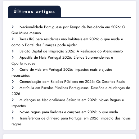
Últimos artigos
Nacionalidade Portuguesa por Tempo de Residência em 2026: O
Que Muda Mesmo
Taxas IRS para residentes não habituais em 2026: o que muda e
como o Portal das Finanças pode ajudar
Balcão Digital de Imigração 2026: A Realidade do Atendimento
Apostila de Haia Portugal 2026: Efeitos Surpreendentes e
Oportunidades
Custo de vida em Portugal 2026: impactos reais e ajustes
necessários
Comunicação com Balcões Públicos em 2026: Os Desafios Reais
Matrícula em Escolas Públicas Portuguesas: Desafios e Mudanças de
2026
Mudanças na Nacionalidade Sefardita em 2026: Novas Regras e
Impactos
Novas regras para fiadores e cauções em 2026: o que muda
Transferência de dinheiro para Portugal em 2026: impacto das novas
regras