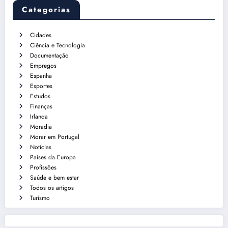
Categorias
Cidades
Ciência e Tecnologia
Documentação
Empregos
Espanha
Esportes
Estudos
Finanças
Irlanda
Moradia
Morar em Portugal
Notícias
Países da Europa
Profissões
Saúde e bem estar
Todos os artigos
Turismo