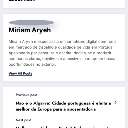
Miriam Aryeh
Miriam Aryeh é especialista em jornalismo digital com foco
em mercado de trabalho e qualidade de vida em Portugal.
Apaixonada por pesquisa e escrita, dedica-se a produzir
conteúdos claros, objetivos e acessíveis para quem busca
oportunidades no exterior.
View All Posts
Previous post
Não é o Algarve: Cidade portuguesa é eleita a
melhor da Europa para a aposentadoria
Next post