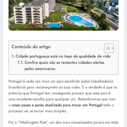
Conteúdo do artigo
Cidade portuguesa está no topo da qualidade de vida
Confira quais são as restantes cidades eleitas
pelos americanos
Portugal é cada vez mais um país escolhido pelos trabalhadores
brasileiros para recomeçarem as suas vidas. E a verdade é que os
prêmios que Portugal tem conseguido provam que esse país é
uma excelente escolha para qualquer um. Relembramos que com
o
nosso passo a passo atualizado para morar em Portugal
todo o
processo vai se tornar mais simples.
Foi o “Washington Post”, um dos mais conceituados jornais em todo