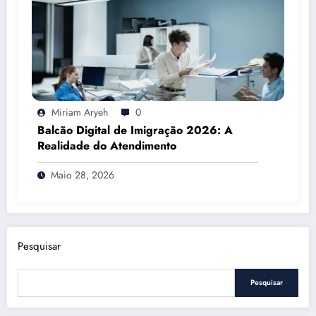
Miriam Aryeh
0
Balcão Digital de Imigração 2026: A
Realidade do Atendimento
Maio 28, 2026
Pesquisar
Pesquisar