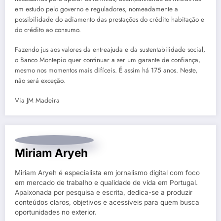
em estudo pelo governo e reguladores, nomeadamente a
possibilidade do adiamento das prestações do crédito habitação e
do crédito ao consumo.
Fazendo jus aos valores da entreajuda e da sustentabilidade social,
o Banco Montepio quer continuar a ser um garante de confiança,
mesmo nos momentos mais difíceis. É assim há 175 anos. Neste,
não será exceção.
Via JM Madeira
Miriam Aryeh
Miriam Aryeh é especialista em jornalismo digital com foco
em mercado de trabalho e qualidade de vida em Portugal.
Apaixonada por pesquisa e escrita, dedica-se a produzir
conteúdos claros, objetivos e acessíveis para quem busca
oportunidades no exterior.