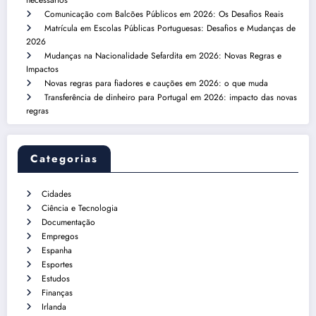
Comunicação com Balcões Públicos em 2026: Os Desafios Reais
Matrícula em Escolas Públicas Portuguesas: Desafios e Mudanças de
2026
Mudanças na Nacionalidade Sefardita em 2026: Novas Regras e
Impactos
Novas regras para fiadores e cauções em 2026: o que muda
Transferência de dinheiro para Portugal em 2026: impacto das novas
regras
Categorias
Cidades
Ciência e Tecnologia
Documentação
Empregos
Espanha
Esportes
Estudos
Finanças
Irlanda