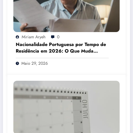
Miriam Aryeh
0
Nacionalidade Portuguesa por Tempo de
Residência em 2026: O Que Muda
Mesmo
Maio 29, 2026