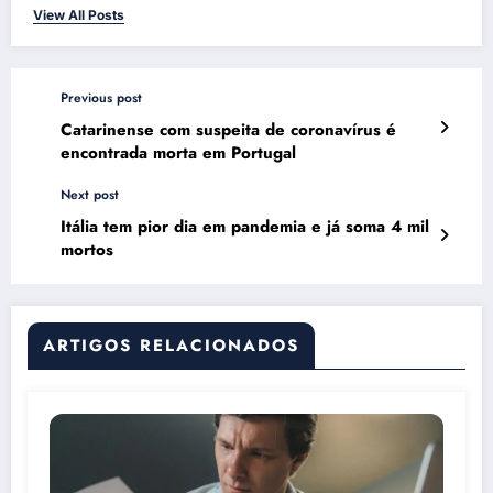
View All Posts
Previous post
Catarinense com suspeita de coronavírus é
encontrada morta em Portugal
Next post
Itália tem pior dia em pandemia e já soma 4 mil
mortos
ARTIGOS RELACIONADOS