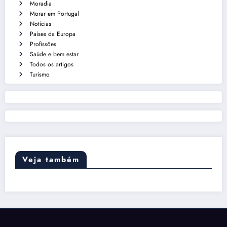
Moradia
Morar em Portugal
Notícias
Países da Europa
Profissões
Saúde e bem estar
Todos os artigos
Turismo
Veja também