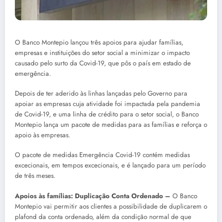
O Banco Montepio lançou três apoios para ajudar famílias,
empresas e instituições do setor social a minimizar o impacto
causado pelo surto da Covid-19, que pôs o país em estado de
emergência.
Depois de ter aderido às linhas lançadas pelo Governo para
apoiar as empresas cuja atividade foi impactada pela pandemia
de Covid-19, e uma linha de crédito para o setor social, o Banco
Montepio lança um pacote de medidas para as famílias e reforça o
apoio às empresas.
O pacote de medidas Emergência Covid-19 contém medidas
excecionais, em tempos excecionais, e é lançado para um período
de três meses.
Apoios às famílias: Duplicação Conta Ordenado –
O Banco
Montepio vai permitir aos clientes a possibilidade de duplicarem o
plafond da conta ordenado, além da condição normal de que