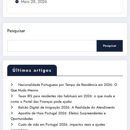
Maio 28, 2026
Pesquisar
Pesquisar
Últimos artigos
Nacionalidade Portuguesa por Tempo de Residência em 2026: O
Que Muda Mesmo
Taxas IRS para residentes não habituais em 2026: o que muda e
como o Portal das Finanças pode ajudar
Balcão Digital de Imigração 2026: A Realidade do Atendimento
Apostila de Haia Portugal 2026: Efeitos Surpreendentes e
Oportunidades
Custo de vida em Portugal 2026: impactos reais e ajustes
necessários