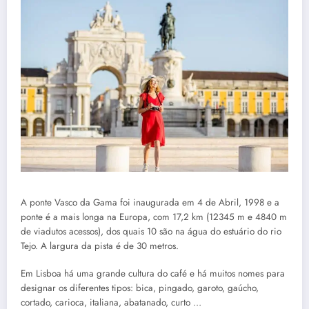
A ponte Vasco da Gama foi inaugurada em 4 de Abril, 1998 e a
ponte é a mais longa na Europa, com 17,2 km (12345 m e 4840 m
de viadutos acessos), dos quais 10 são na água do estuário do rio
Tejo. A largura da pista é de 30 metros.
Em Lisboa há uma grande cultura do café e há muitos nomes para
designar os diferentes tipos: bica, pingado, garoto, gaúcho,
cortado, carioca, italiana, abatanado, curto …