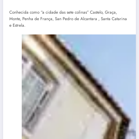
Conhecida como “a cidade das sete colinas” Castelo, Graça,
Monte, Penha de França, San Pedro de Alcantara , Santa Catarina
e Estrela.