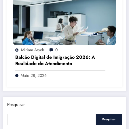
Miriam Aryeh
0
Balcão Digital de Imigração 2026: A
Realidade do Atendimento
Maio 28, 2026
Pesquisar
Pesquisar