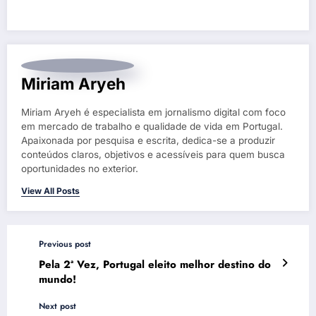
Miriam Aryeh
Miriam Aryeh é especialista em jornalismo digital com foco
em mercado de trabalho e qualidade de vida em Portugal.
Apaixonada por pesquisa e escrita, dedica-se a produzir
conteúdos claros, objetivos e acessíveis para quem busca
oportunidades no exterior.
View All Posts
Previous post
Pela 2ª Vez, Portugal eleito melhor destino do
mundo!
Next post