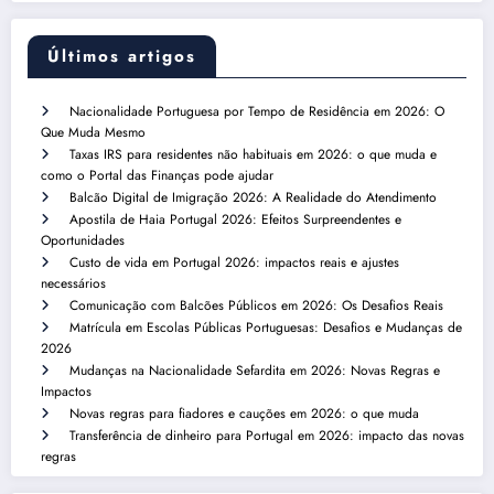
Últimos artigos
Nacionalidade Portuguesa por Tempo de Residência em 2026: O
Que Muda Mesmo
Taxas IRS para residentes não habituais em 2026: o que muda e
como o Portal das Finanças pode ajudar
Balcão Digital de Imigração 2026: A Realidade do Atendimento
Apostila de Haia Portugal 2026: Efeitos Surpreendentes e
Oportunidades
Custo de vida em Portugal 2026: impactos reais e ajustes
necessários
Comunicação com Balcões Públicos em 2026: Os Desafios Reais
Matrícula em Escolas Públicas Portuguesas: Desafios e Mudanças de
2026
Mudanças na Nacionalidade Sefardita em 2026: Novas Regras e
Impactos
Novas regras para fiadores e cauções em 2026: o que muda
Transferência de dinheiro para Portugal em 2026: impacto das novas
regras