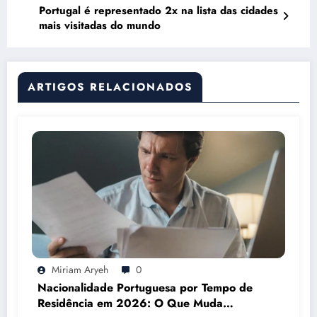
Portugal é representado 2x na lista das cidades
mais visitadas do mundo
ARTIGOS RELACIONADOS
Miriam Aryeh
0
Nacionalidade Portuguesa por Tempo de
Residência em 2026: O Que Muda