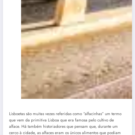
Lisboetas são muitas vezes referidas como “alfacinhas” um termo
que vem da primitiva Lisboa que era famosa pelo cultivo de
alface. Há também historiadores que pensam que, durante um
cerco à cidade, as alfaces eram os únicos alimentos que podiam