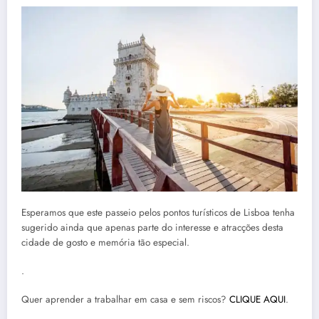
Esperamos que este passeio pelos pontos turísticos de Lisboa tenha
sugerido ainda que apenas parte do interesse e atracções desta
cidade de gosto e memória tão especial.
.
Quer aprender a trabalhar em casa e sem riscos?
CLIQUE AQUI
.