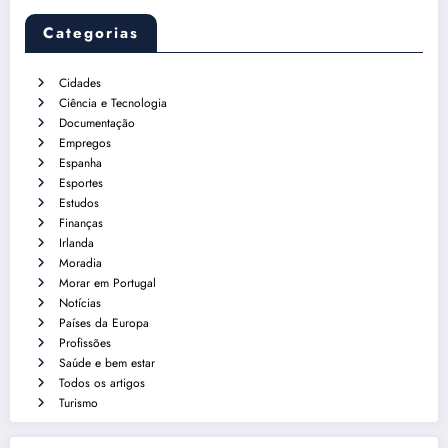
Categorias
Cidades
Ciência e Tecnologia
Documentação
Empregos
Espanha
Esportes
Estudos
Finanças
Irlanda
Moradia
Morar em Portugal
Notícias
Países da Europa
Profissões
Saúde e bem estar
Todos os artigos
Turismo