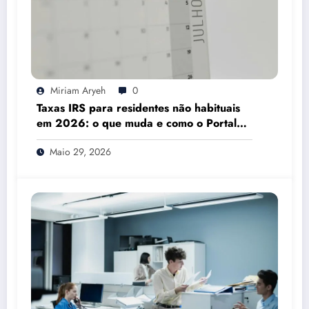
Miriam Aryeh
0
Taxas IRS para residentes não habituais
em 2026: o que muda e como o Portal
das Finanças pode ajudar
Maio 29, 2026