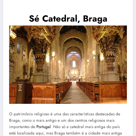
Sé Catedral, Braga
O patrimônio religioso é uma das características destacadas de
Braga, como o mais antigo e um dos centros religiosos mais
importantes de
Portugal
. Não só a catedral mais antiga do país
está localizada aqui, mas Braga também é a cidade mais antiga