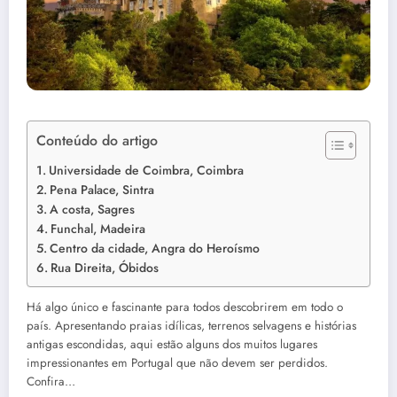
Conteúdo do artigo
Universidade de Coimbra, Coimbra
Pena Palace, Sintra
A costa, Sagres
Funchal, Madeira
Centro da cidade, Angra do Heroísmo
Rua Direita, Óbidos
Há algo único e fascinante para todos descobrirem em todo o
país. Apresentando praias idílicas, terrenos selvagens e histórias
antigas escondidas, aqui estão alguns dos muitos lugares
impressionantes em Portugal que não devem ser perdidos.
Confira…