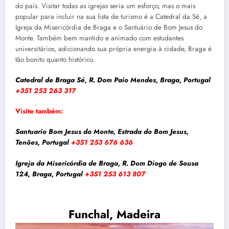
do país. Visitar todas as igrejas seria um esforço, mas o mais
popular para incluir na sua lista de turismo é a Catedral da Sé, a
Igreja da Misericórdia de Braga e o Santuário de Bom Jesus do
Monte. Também bem mantido e animado com estudantes
universitários, adicionando sua própria energia à cidade, Braga é
tão bonito quanto histórico.
Catedral de Braga Sé, R. Dom Paio Mendes, Braga, Portugal
+351 253 263 317
Visite também:
Santuario Bom Jesus do Monte, Estrada do Bom Jesus,
Tenões, Portugal
+351 253 676 636
Igreja da Misericórdia de Braga, R. Dom Diogo de Sousa
124, Braga, Portugal
+351 253 613 807
Funchal, Madeira