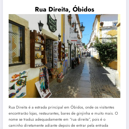
Rua Direita, Óbidos
Rua Direita é a estrada principal em Óbidos, onde os visitantes
encontrarão lojas, restaurantes, bares de ginjinha e muito mais. O
nome se traduz adequadamente em “rua direita”, pois é o
caminho diretamente adiante depois de entrar pela entrada