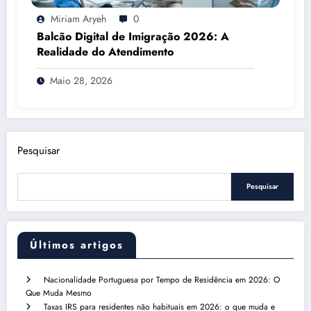
Miriam Aryeh
0
Balcão Digital de Imigração 2026: A
Realidade do Atendimento
Maio 28, 2026
Pesquisar
Pesquisar
Últimos artigos
Nacionalidade Portuguesa por Tempo de Residência em 2026: O
Que Muda Mesmo
Taxas IRS para residentes não habituais em 2026: o que muda e