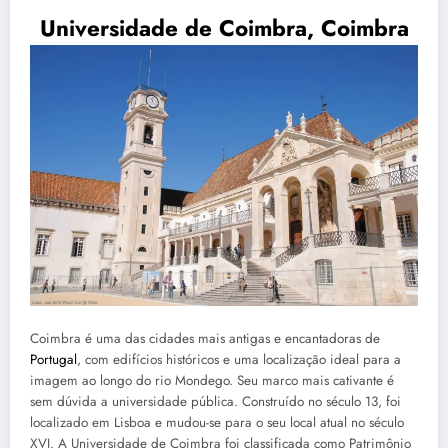
Universidade de Coimbra, Coimbra
Coimbra é uma das cidades mais antigas e encantadoras de
Portugal
, com edifícios históricos e uma localização ideal para a
imagem ao longo do rio Mondego. Seu marco mais cativante é
sem dúvida a universidade pública. Construído no século 13, foi
localizado em Lisboa e mudou-se para o seu local atual no século
XVI. A Universidade de Coimbra foi classificada como Patrimônio