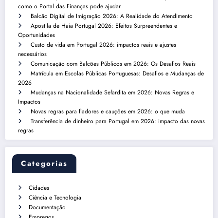
como o Portal das Finanças pode ajudar
Balcão Digital de Imigração 2026: A Realidade do Atendimento
Apostila de Haia Portugal 2026: Efeitos Surpreendentes e
Oportunidades
Custo de vida em Portugal 2026: impactos reais e ajustes
necessários
Comunicação com Balcões Públicos em 2026: Os Desafios Reais
Matrícula em Escolas Públicas Portuguesas: Desafios e Mudanças de
2026
Mudanças na Nacionalidade Sefardita em 2026: Novas Regras e
Impactos
Novas regras para fiadores e cauções em 2026: o que muda
Transferência de dinheiro para Portugal em 2026: impacto das novas
regras
Categorias
Cidades
Ciência e Tecnologia
Documentação
Empregos