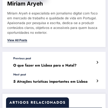
Miriam Aryeh
Miriam Aryeh é especialista em jornalismo digital com foco
em mercado de trabalho e qualidade de vida em Portugal.
Apaixonada por pesquisa e escrita, dedica-se a produzir
conteúdos claros, objetivos e acessíveis para quem busca
oportunidades no exterior.
View All Posts
Previous post
O que fazer em Lisboa para o Natal?
Next post
5 Atrações turísticas importantes em Lisboa
ARTIGOS RELACIONADOS