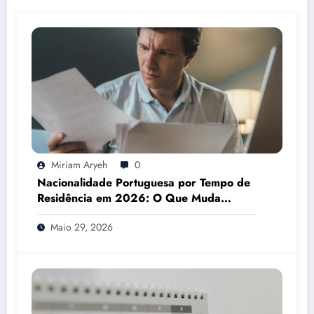
Miriam Aryeh
0
Nacionalidade Portuguesa por Tempo de
Residência em 2026: O Que Muda
Mesmo
Maio 29, 2026