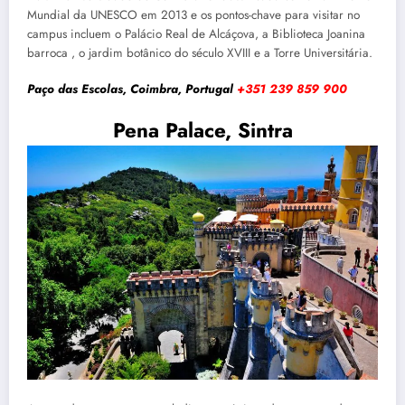
Mundial da UNESCO em 2013 e os pontos-chave para visitar no
campus incluem o Palácio Real de Alcáçova, a Biblioteca Joanina
barroca , o jardim botânico do século XVIII e a Torre Universitária.
Paço das Escolas, Coimbra, Portugal
+351 239 859 900
Pena Palace, Sintra