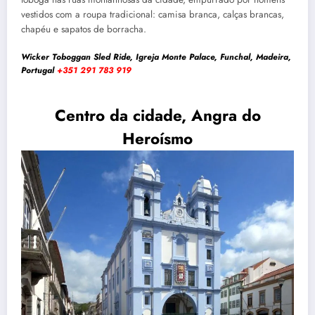
vestidos com a roupa tradicional: camisa branca, calças brancas,
chapéu e sapatos de borracha.
Wicker Toboggan Sled Ride,
Igreja Monte Palace, Funchal, Madeira,
Portugal
+351 291 783 919
Centro da cidade, Angra do
Heroísmo