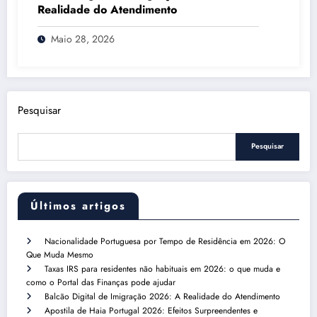
Realidade do Atendimento
Maio 28, 2026
Pesquisar
Pesquisar
Últimos artigos
Nacionalidade Portuguesa por Tempo de Residência em 2026: O
Que Muda Mesmo
Taxas IRS para residentes não habituais em 2026: o que muda e
como o Portal das Finanças pode ajudar
Balcão Digital de Imigração 2026: A Realidade do Atendimento
Apostila de Haia Portugal 2026: Efeitos Surpreendentes e