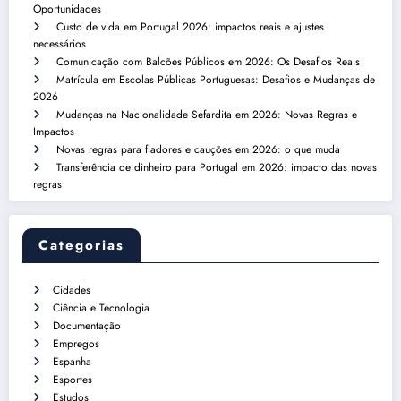
Oportunidades
Custo de vida em Portugal 2026: impactos reais e ajustes
necessários
Comunicação com Balcões Públicos em 2026: Os Desafios Reais
Matrícula em Escolas Públicas Portuguesas: Desafios e Mudanças de
2026
Mudanças na Nacionalidade Sefardita em 2026: Novas Regras e
Impactos
Novas regras para fiadores e cauções em 2026: o que muda
Transferência de dinheiro para Portugal em 2026: impacto das novas
regras
Categorias
Cidades
Ciência e Tecnologia
Documentação
Empregos
Espanha
Esportes
Estudos