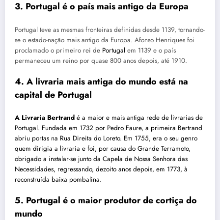
3. Portugal é o país mais antigo da Europa
Portugal teve as mesmas fronteiras definidas desde 1139, tornando-
se o estado-nação mais antigo da Europa. Afonso Henriques foi
proclamado o primeiro rei de
Portugal
em 1139 e o país
permaneceu um reino por quase 800 anos depois, até 1910.
4. A livraria mais antiga do mundo está na
capital de Portugal
A Livraria Bertrand
é a maior e mais antiga rede de livrarias de
Portugal
. Fundada em 1732 por Pedro Faure, a primeira Bertrand
abriu portas na Rua Direita do Loreto. Em 1755, era o seu genro
quem dirigia a livraria e foi, por causa do Grande Terramoto,
obrigado a instalar-se junto da Capela de Nossa Senhora das
Necessidades, regressando, dezoito anos depois, em 1773, à
reconstruída baixa pombalina.
5. Portugal é o maior produtor de cortiça do
mundo