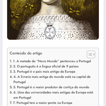
Conteúdo do artigo
1. A metade do “Novo Mundo” pertenceu a Portugal
2. O português é a língua oficial de 9 países
3. Portugal é o país mais antigo da Europa
4. A livraria mais antiga do mundo está na capital de
Portugal
5. Portugal é o maior produtor de cortiça do mundo
6. Uma das universidades mais antigas da Europa está
em Portugal
7. Portugal tem a maior ponte na Europa