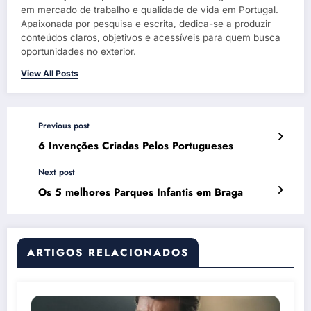
em mercado de trabalho e qualidade de vida em Portugal.
Apaixonada por pesquisa e escrita, dedica-se a produzir
conteúdos claros, objetivos e acessíveis para quem busca
oportunidades no exterior.
View All Posts
Previous post
6 Invenções Criadas Pelos Portugueses
Next post
Os 5 melhores Parques Infantis em Braga
ARTIGOS RELACIONADOS