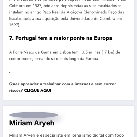
Coimbra em 1537, sete anos depois todas as suas faculdades se
instalam no antigo Paço Real da Alcáçova (denominado Paço das
Escolas após a sua aquisição pela Universidade de Coimbra em
1597).
7. Portugal tem a maior ponte na Europa
A Ponte Vasco da Gama em Lisboa tem 10,5 milhas (17 km) de
comprimento, tornando-se o mais longo da Europa.
.
Quer aprender a trabalhar com a internet e sem correr
riscos?
CLIQUE AQUI
Miriam Aryeh
Miriam Aryeh é especialista em jornalismo digital com foco