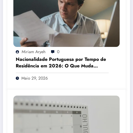
Miriam Aryeh
0
Nacionalidade Portuguesa por Tempo de
Residência em 2026: O Que Muda
Mesmo
Maio 29, 2026