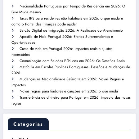
Nacionalidade Portuguesa por Tempo de Residência em 2026: O
Que Muda Mesmo
Taxas IRS para residentes não habituais em 2026: o que muda e
como o Portal das Finanças pode ajudar
Balcão Digital de Imigração 2026: A Realidade do Atendimento
Apostila de Haia Portugal 2026: Efeitos Surpreendentes e
Oportunidades
Custo de vida em Portugal 2026: impactos reais e ajustes
necessários
Comunicação com Balcões Públicos em 2026: Os Desafios Reais
Matrícula em Escolas Públicas Portuguesas: Desafios e Mudanças de
2026
Mudanças na Nacionalidade Sefardita em 2026: Novas Regras e
Impactos
Novas regras para fiadores e cauções em 2026: o que muda
Transferência de dinheiro para Portugal em 2026: impacto das novas
regras
Categorias