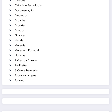
Cidades
Ciência e Tecnologia
Documentação
Empregos
Espanha
Esportes
Estudos
Finanças
Irlanda
Moradia
Morar em Portugal
Notícias
Países da Europa
Profissões
Saúde e bem estar
Todos os artigos
Turismo