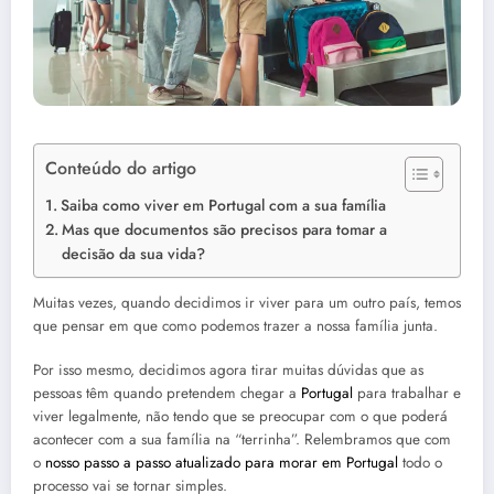
Conteúdo do artigo
Saiba como viver em Portugal com a sua família
Mas que documentos são precisos para tomar a
decisão da sua vida?
Muitas vezes, quando decidimos ir viver para um outro país, temos
que pensar em que como podemos trazer a nossa família junta.
Por isso mesmo, decidimos agora tirar muitas dúvidas que as
pessoas têm quando pretendem chegar a
Portugal
para trabalhar e
viver legalmente, não tendo que se preocupar com o que poderá
acontecer com a sua família na “terrinha”. Relembramos que com
o
nosso passo a passo atualizado para morar em Portugal
todo o
processo vai se tornar simples.