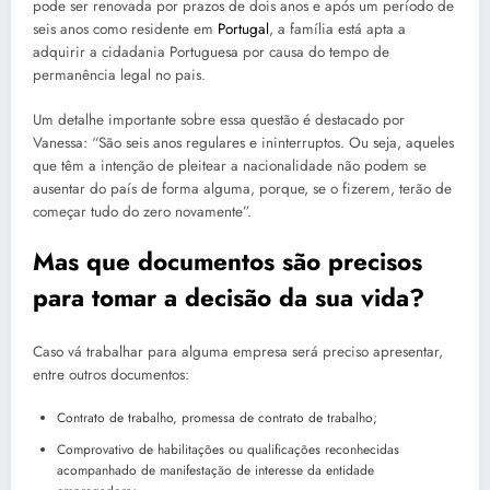
pode ser renovada por prazos de dois anos e após um período de
seis anos como residente em
Portugal
, a família está apta a
adquirir a cidadania Portuguesa por causa do tempo de
permanência legal no pais.
Um detalhe importante sobre essa questão é destacado por
Vanessa: “São seis anos regulares e ininterruptos. Ou seja, aqueles
que têm a intenção de pleitear a nacionalidade não podem se
ausentar do país de forma alguma, porque, se o fizerem, terão de
começar tudo do zero novamente”.
Mas que documentos são precisos
para tomar a decisão da sua vida?
Caso vá trabalhar para alguma empresa será preciso apresentar,
entre outros documentos:
Contrato de trabalho, promessa de contrato de trabalho;
Comprovativo de habilitações ou qualificações reconhecidas
acompanhado de manifestação de interesse da entidade