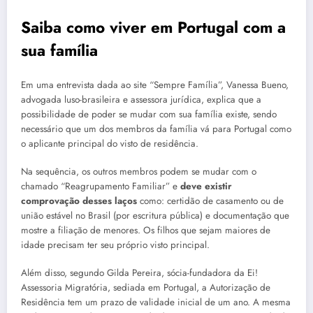
Saiba como viver em
Portugal
com a
sua família
Em uma entrevista dada ao site “Sempre Família”, Vanessa Bueno,
advogada luso-brasileira e assessora jurídica, explica que a
possibilidade de poder se mudar com sua família existe, sendo
necessário que um dos membros da família vá para Portugal como
o aplicante principal do visto de residência.
Na sequência, os outros membros podem se mudar com o
chamado “Reagrupamento Familiar” e
deve existir
comprovação desses laços
como: certidão de casamento ou de
união estável no Brasil (por escritura pública) e documentação que
mostre a filiação de menores. Os filhos que sejam maiores de
idade precisam ter seu próprio visto principal.
Além disso, segundo Gilda Pereira, sócia-fundadora da Ei!
Assessoria Migratória, sediada em Portugal, a Autorização de
Residência tem um prazo de validade inicial de um ano. A mesma