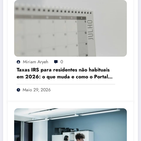
Miriam Aryeh
0
Taxas IRS para residentes não habituais
em 2026: o que muda e como o Portal
das Finanças pode ajudar
Maio 29, 2026