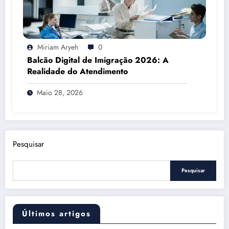
Miriam Aryeh
0
Balcão Digital de Imigração 2026: A
Realidade do Atendimento
Maio 28, 2026
Pesquisar
Pesquisar
Últimos artigos