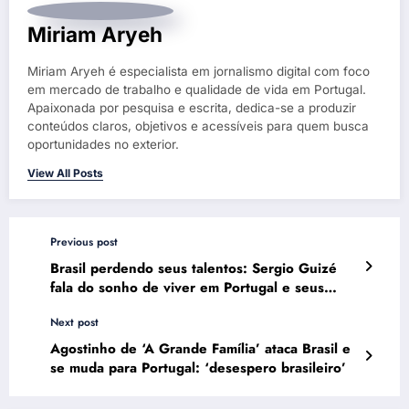
Miriam Aryeh
Miriam Aryeh é especialista em jornalismo digital com foco
em mercado de trabalho e qualidade de vida em Portugal.
Apaixonada por pesquisa e escrita, dedica-se a produzir
conteúdos claros, objetivos e acessíveis para quem busca
oportunidades no exterior.
View All Posts
Previous post
Brasil perdendo seus talentos: Sergio Guizé
fala do sonho de viver em Portugal e seus
motivos
Next post
Agostinho de ‘A Grande Família’ ataca Brasil e
se muda para Portugal: ‘desespero brasileiro’