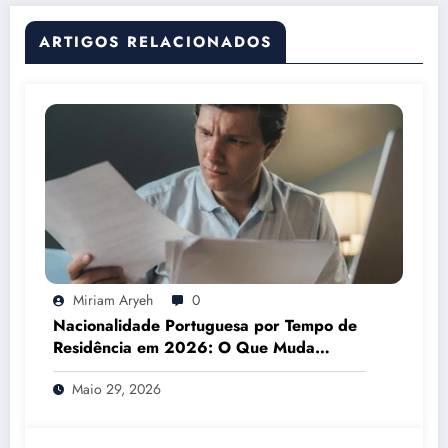
ARTIGOS RELACIONADOS
Miriam Aryeh
0
Nacionalidade Portuguesa por Tempo de
Residência em 2026: O Que Muda
Mesmo
Maio 29, 2026