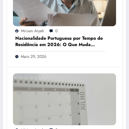
Miriam Aryeh
0
Nacionalidade Portuguesa por Tempo de
Residência em 2026: O Que Muda
Mesmo
Maio 29, 2026