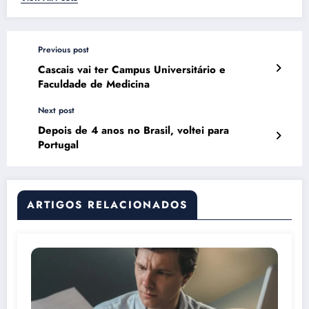
Previous post
Cascais vai ter Campus Universitário e
Faculdade de Medicina
Next post
Depois de 4 anos no Brasil, voltei para
Portugal
ARTIGOS RELACIONADOS