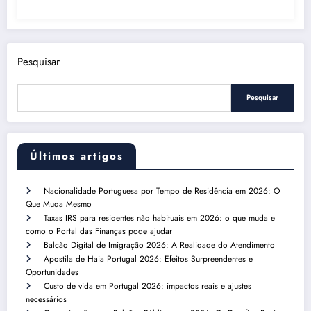
Pesquisar
Pesquisar
Últimos artigos
Nacionalidade Portuguesa por Tempo de Residência em 2026: O
Que Muda Mesmo
Taxas IRS para residentes não habituais em 2026: o que muda e
como o Portal das Finanças pode ajudar
Balcão Digital de Imigração 2026: A Realidade do Atendimento
Apostila de Haia Portugal 2026: Efeitos Surpreendentes e
Oportunidades
Custo de vida em Portugal 2026: impactos reais e ajustes
necessários