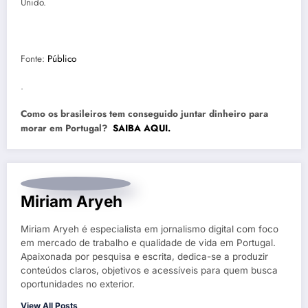
Unido.
Fonte:
Público
.
Como os brasileiros tem conseguido juntar dinheiro para
morar em Portugal?
SAIBA AQUI.
Miriam Aryeh
Miriam Aryeh é especialista em jornalismo digital com foco
em mercado de trabalho e qualidade de vida em Portugal.
Apaixonada por pesquisa e escrita, dedica-se a produzir
conteúdos claros, objetivos e acessíveis para quem busca
oportunidades no exterior.
View All Posts