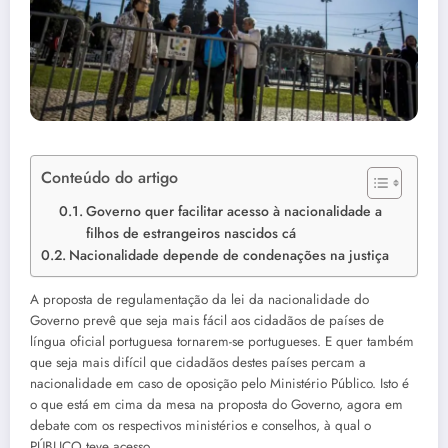
Conteúdo do artigo
Governo quer facilitar acesso à nacionalidade a
filhos de estrangeiros nascidos cá
Nacionalidade depende de condenações na justiça
A proposta de regulamentação da lei da nacionalidade do
Governo prevê que seja mais fácil aos cidadãos de países de
língua oficial portuguesa tornarem-se portugueses. E quer também
que seja mais difícil que cidadãos destes países percam a
nacionalidade em caso de oposição pelo Ministério Público. Isto é
o que está em cima da mesa na proposta do Governo, agora em
debate com os respectivos ministérios e conselhos, à qual o
PÚBLICO teve acesso.