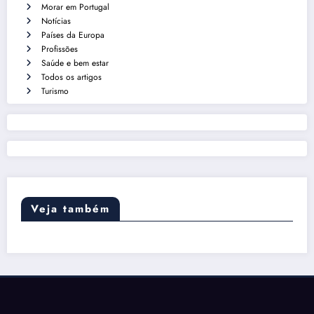
Morar em Portugal
Notícias
Países da Europa
Profissões
Saúde e bem estar
Todos os artigos
Turismo
Veja também