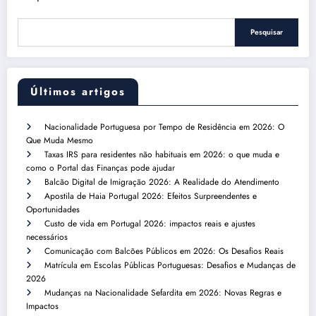
Pesquisar
Últimos artigos
Nacionalidade Portuguesa por Tempo de Residência em 2026: O
Que Muda Mesmo
Taxas IRS para residentes não habituais em 2026: o que muda e
como o Portal das Finanças pode ajudar
Balcão Digital de Imigração 2026: A Realidade do Atendimento
Apostila de Haia Portugal 2026: Efeitos Surpreendentes e
Oportunidades
Custo de vida em Portugal 2026: impactos reais e ajustes
necessários
Comunicação com Balcões Públicos em 2026: Os Desafios Reais
Matrícula em Escolas Públicas Portuguesas: Desafios e Mudanças de
2026
Mudanças na Nacionalidade Sefardita em 2026: Novas Regras e
Impactos