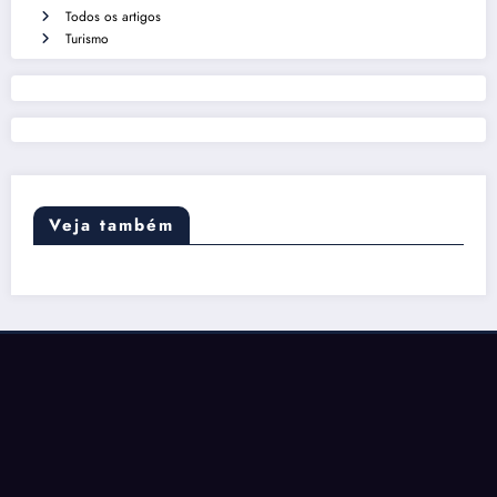
Todos os artigos
Turismo
Veja também