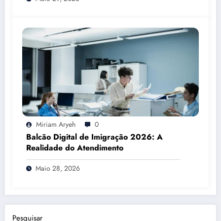
Miriam Aryeh
0
Balcão Digital de Imigração 2026: A
Realidade do Atendimento
Maio 28, 2026
Pesquisar