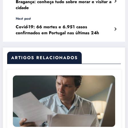
Bragança: conheça tudo sobre morar e visitar a
cidade
Next post
Covid-19: 66 mortes e 6.951 casos
confirmados em Portugal nas últimas 24h
ARTIGOS RELACIONADOS