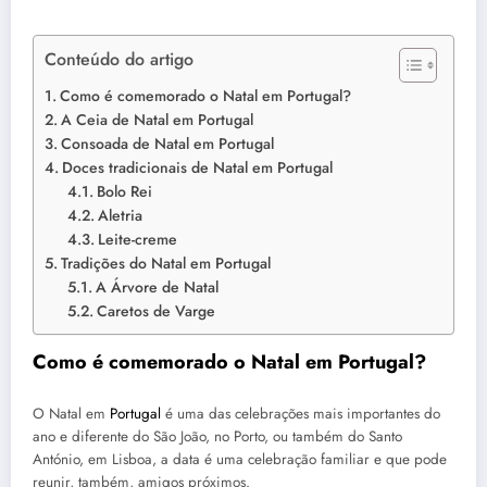
Conteúdo do artigo
Como é comemorado o Natal em Portugal?
A Ceia de Natal em Portugal
Consoada de Natal em Portugal
Doces tradicionais de Natal em Portugal
Bolo Rei
Aletria
Leite-creme
Tradições do Natal em Portugal
A Árvore de Natal
Caretos de Varge
Como é comemorado o Natal em
Portugal
?
O Natal em
Portugal
é uma das celebrações mais importantes do
ano e diferente do São João, no Porto, ou também do Santo
António, em Lisboa, a data é uma celebração familiar e que pode
reunir, também, amigos próximos.