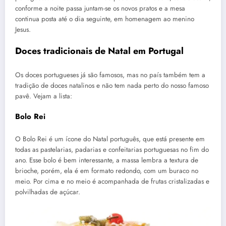
conforme a noite passa juntam-se os novos pratos e a mesa
continua posta até o dia seguinte, em homenagem ao menino
Jesus.
Doces tradicionais de Natal em
Portugal
Os doces portugueses já são famosos, mas no país também tem a
tradição de doces natalinos e não tem nada perto do nosso famoso
pavê. Vejam a lista:
Bolo Rei
O Bolo Rei é um ícone do Natal português, que está presente em
todas as pastelarias, padarias e confeitarias portuguesas no fim do
ano. Esse bolo é bem interessante, a massa lembra a textura de
brioche, porém, ela é em formato redondo, com um buraco no
meio. Por cima e no meio é acompanhada de frutas cristalizadas e
polvilhadas de açúcar.