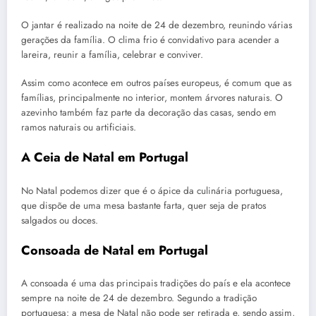
O jantar é realizado na noite de 24 de dezembro, reunindo várias
gerações da família. O clima frio é convidativo para acender a
lareira, reunir a família, celebrar e conviver.
Assim como acontece em outros países europeus, é comum que as
famílias, principalmente no interior, montem árvores naturais. O
azevinho também faz parte da decoração das casas, sendo em
ramos naturais ou artificiais.
A Ceia de Natal em
Portugal
No Natal podemos dizer que é o ápice da culinária portuguesa,
que dispõe de uma mesa bastante farta, quer seja de pratos
salgados ou doces.
Consoada de Natal em
Portugal
A consoada é uma das principais tradições do país e ela acontece
sempre na noite de 24 de dezembro. Segundo a tradição
portuguesa: a mesa de Natal não pode ser retirada e, sendo assim,