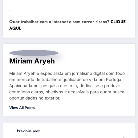
.
Quer trabalhar com a internet e sem correr riscos?
CLIQUE
AQUI.
Miriam Aryeh
Miriam Aryeh é especialista em jornalismo digital com foco
em mercado de trabalho e qualidade de vida em Portugal.
Apaixonada por pesquisa e escrita, dedica-se a produzir
conteúdos claros, objetivos e acessíveis para quem busca
oportunidades no exterior.
View All Posts
Previous post