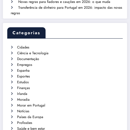
Novas regras para fiadores e cauções em 2026: o que muda
Transferência de dinheiro para Portugal em 2026: impacto das novas
regras
Categorias
Cidades
Ciência e Tecnologia
Documentação
Empregos
Espanha
Esportes
Estudos
Finanças
Irlanda
Moradia
Morar em Portugal
Notícias
Países da Europa
Profissões
Saúde e bem estar