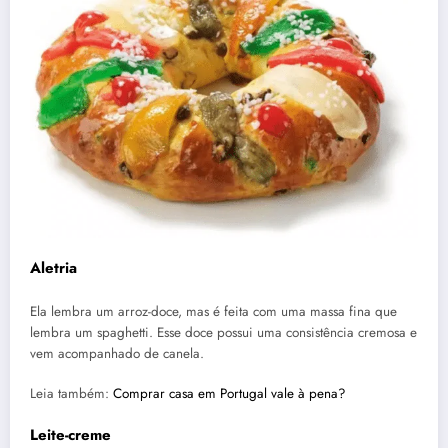
Aletria
Ela lembra um arroz-doce, mas é feita com uma massa fina que
lembra um spaghetti. Esse doce possui uma consistência cremosa e
vem acompanhado de canela.
Leia também:
Comprar casa em Portugal vale à pena?
Leite-creme