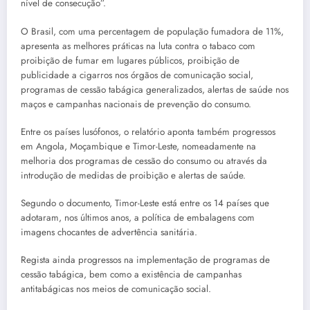
nível de consecução”.
O Brasil, com uma percentagem de população fumadora de 11%,
apresenta as melhores práticas na luta contra o tabaco com
proibição de fumar em lugares públicos, proibição de
publicidade a cigarros nos órgãos de comunicação social,
programas de cessão tabágica generalizados, alertas de saúde nos
maços e campanhas nacionais de prevenção do consumo.
Entre os países lusófonos, o relatório aponta também progressos
em Angola, Moçambique e Timor-Leste, nomeadamente na
melhoria dos programas de cessão do consumo ou através da
introdução de medidas de proibição e alertas de saúde.
Segundo o documento, Timor-Leste está entre os 14 países que
adotaram, nos últimos anos, a política de embalagens com
imagens chocantes de advertência sanitária.
Regista ainda progressos na implementação de programas de
cessão tabágica, bem como a existência de campanhas
antitabágicas nos meios de comunicação social.