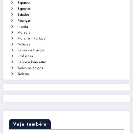
Espanha
Esportes
Estudos
Finanças
Irlanda
Moradia
Morar em Portugal
Notícias
Países da Europa
Profissões
Saúde e bem estar
Todos os artigos
Turismo
Veja também