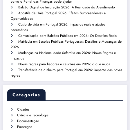
como o Portal das Finanças pode ajudar
Balcão Digital de Imigração 2026: A Realidade do Atendimento
Apostila de Haia Portugal 2026: Efeitos Surpreendentes e
Oportunidades
Custo de vida em Portugal 2026: impactos reais e ajustes
necessários
Comunicação com Balcões Públicos em 2026: Os Desafios Reais
Matrícula em Escolas Públicas Portuguesas: Desafios e Mudanças de
2026
Mudanças na Nacionalidade Sefardita em 2026: Novas Regras e
Impactos
Novas regras para fiadores e cauções em 2026: o que muda
Transferência de dinheiro para Portugal em 2026: impacto das novas
regras
Categorias
Cidades
Ciência e Tecnologia
Documentação
Empregos