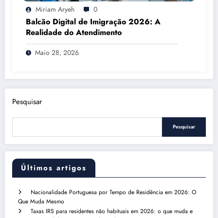
Miriam Aryeh
0
Balcão Digital de Imigração 2026: A
Realidade do Atendimento
Maio 28, 2026
Pesquisar
Pesquisar
Últimos artigos
Nacionalidade Portuguesa por Tempo de Residência em 2026: O
Que Muda Mesmo
Taxas IRS para residentes não habituais em 2026: o que muda e