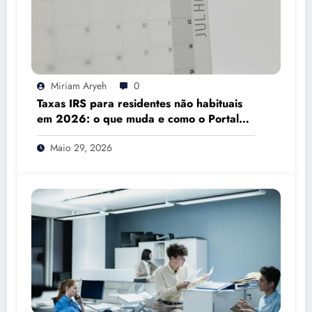
Miriam Aryeh
0
Taxas IRS para residentes não habituais
em 2026: o que muda e como o Portal
das Finanças pode ajudar
Maio 29, 2026