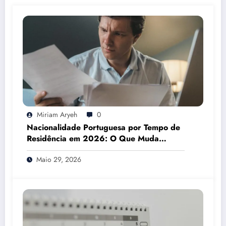
Miriam Aryeh
0
Nacionalidade Portuguesa por Tempo de
Residência em 2026: O Que Muda
Mesmo
Maio 29, 2026