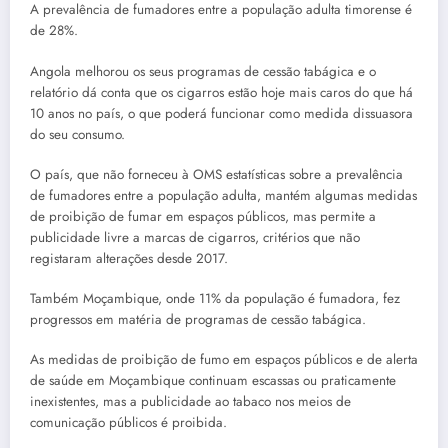
A prevalência de fumadores entre a população adulta timorense é
de 28%.
Angola melhorou os seus programas de cessão tabágica e o
relatório dá conta que os cigarros estão hoje mais caros do que há
10 anos no país, o que poderá funcionar como medida dissuasora
do seu consumo.
O país, que não forneceu à OMS estatísticas sobre a prevalência
de fumadores entre a população adulta, mantém algumas medidas
de proibição de fumar em espaços públicos, mas permite a
publicidade livre a marcas de cigarros, critérios que não
registaram alterações desde 2017.
Também Moçambique, onde 11% da população é fumadora, fez
progressos em matéria de programas de cessão tabágica.
As medidas de proibição de fumo em espaços públicos e de alerta
de saúde em Moçambique continuam escassas ou praticamente
inexistentes, mas a publicidade ao tabaco nos meios de
comunicação públicos é proibida.