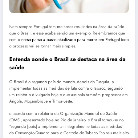
Nem sempre Portugal tem melhores resultados na área da saúde
que o Brasil, e esse acaba sendo um exemplo. Relembramos que
com o
nosso passo a passo atualizado para morar em Portugal
todo
o processo vai se tornar mais simples.
Entenda aonde o Brasil se destaca na área da
saúde
O Brasil é o segundo país do mundo, depois da Turquia, a
implementar todas as medidas de luta contra o tabaco, segundo
um relatório divulgado hoje e que assinala também progressos em
Angola, Moçambique e Timor-Leste.
e acordo com o relatório da Organização Mundial de Saúde
(OMS), apresentado hoje no Rio de Janeiro, o Brasil tornou-se no
“segundo [país] a implementar integralmente todas as medidas”
da Convenção-Quadro para o Controle do Tabaco “no seu mais alto