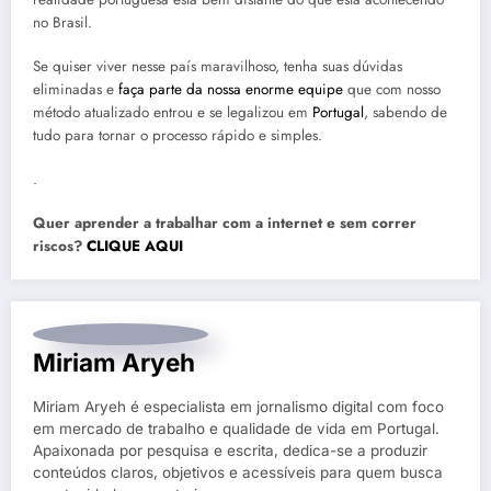
no Brasil.
Se quiser viver nesse país maravilhoso, tenha suas dúvidas
eliminadas e
faça parte da nossa enorme equipe
que com nosso
método atualizado entrou e se legalizou em
Portugal
, sabendo de
tudo para tornar o processo rápido e simples.
.
Quer aprender a trabalhar com a internet e sem correr
riscos?
CLIQUE AQUI
Miriam Aryeh
Miriam Aryeh é especialista em jornalismo digital com foco
em mercado de trabalho e qualidade de vida em Portugal.
Apaixonada por pesquisa e escrita, dedica-se a produzir
conteúdos claros, objetivos e acessíveis para quem busca