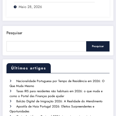
Maio 28, 2026
Pesquisar
Pesquisar
Últimos artigos
Nacionalidade Portuguesa por Tempo de Residência em 2026: O
Que Muda Mesmo
Taxas IRS para residentes não habituais em 2026: o que muda e
como o Portal das Finanças pode ajudar
Balcão Digital de Imigração 2026: A Realidade do Atendimento
Apostila de Haia Portugal 2026: Efeitos Surpreendentes e
Oportunidades