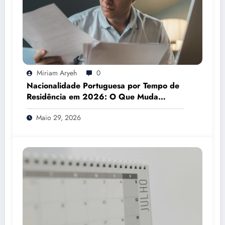
Miriam Aryeh
0
Nacionalidade Portuguesa por Tempo de
Residência em 2026: O Que Muda
Mesmo
Maio 29, 2026