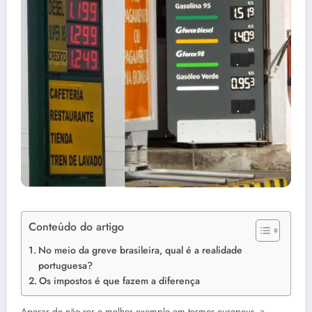
Conteúdo do artigo
No meio da greve brasileira, qual é a realidade
portuguesa?
Os impostos é que fazem a diferença
Apesar de não ser o melhor exemplo em termos europeus, a