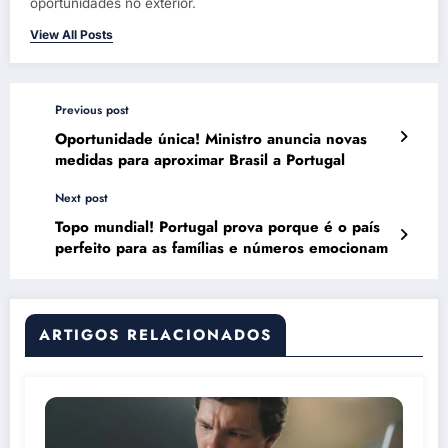
oportunidades no exterior.
View All Posts
Previous post
Oportunidade única! Ministro anuncia novas
medidas para aproximar Brasil a Portugal
Next post
Topo mundial! Portugal prova porque é o país
perfeito para as famílias e números emocionam
ARTIGOS RELACIONADOS