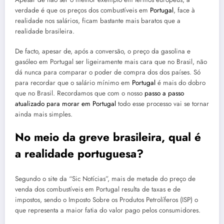
verdade é que os preços dos combustíveis em
Portugal
, face à
realidade nos salários, ficam bastante mais baratos que a
realidade brasileira.
De facto, apesar de, após a conversão, o preço da gasolina e
gasóleo em Portugal ser ligeiramente mais cara que no Brasil, não
dá nunca para comparar o poder de compra dos dos países. Só
para recordar que o salário mínimo em
Portugal
é mais do dobro
que no Brasil. Recordamos que com o nosso
passo a passo
atualizado para morar em Portugal
todo esse processo vai se tornar
ainda mais simples.
No meio da greve brasileira, qual é
a realidade portuguesa?
Segundo o site da “Sic Notícias”, mais de metade do preço de
venda dos combustíveis em Portugal resulta de taxas e de
impostos, sendo o Imposto Sobre os Produtos Petrolíferos (ISP) o
que representa a maior fatia do valor pago pelos consumidores.