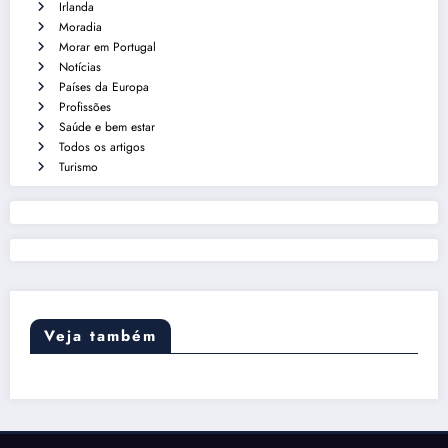
Irlanda
Moradia
Morar em Portugal
Notícias
Países da Europa
Profissões
Saúde e bem estar
Todos os artigos
Turismo
Veja também