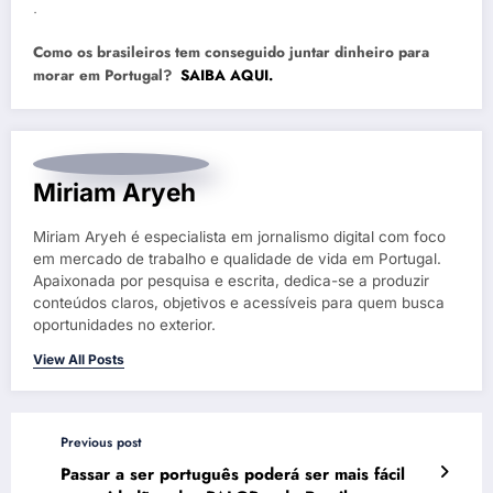
.
Como os brasileiros tem conseguido juntar dinheiro para
morar em Portugal?
SAIBA AQUI.
Miriam Aryeh
Miriam Aryeh é especialista em jornalismo digital com foco
em mercado de trabalho e qualidade de vida em Portugal.
Apaixonada por pesquisa e escrita, dedica-se a produzir
conteúdos claros, objetivos e acessíveis para quem busca
oportunidades no exterior.
View All Posts
Previous post
Passar a ser português poderá ser mais fácil