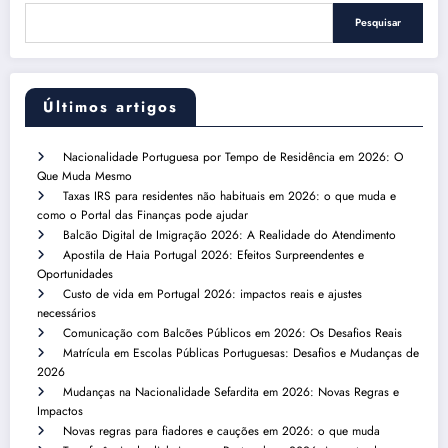
Pesquisar
Últimos artigos
Nacionalidade Portuguesa por Tempo de Residência em 2026: O
Que Muda Mesmo
Taxas IRS para residentes não habituais em 2026: o que muda e
como o Portal das Finanças pode ajudar
Balcão Digital de Imigração 2026: A Realidade do Atendimento
Apostila de Haia Portugal 2026: Efeitos Surpreendentes e
Oportunidades
Custo de vida em Portugal 2026: impactos reais e ajustes
necessários
Comunicação com Balcões Públicos em 2026: Os Desafios Reais
Matrícula em Escolas Públicas Portuguesas: Desafios e Mudanças de
2026
Mudanças na Nacionalidade Sefardita em 2026: Novas Regras e
Impactos
Novas regras para fiadores e cauções em 2026: o que muda