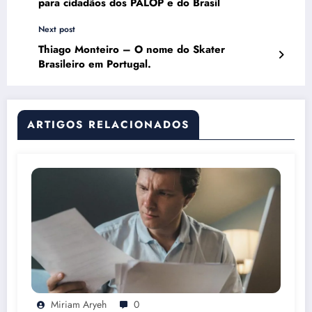
para cidadãos dos PALOP e do Brasil
Next post
Thiago Monteiro – O nome do Skater
Brasileiro em Portugal.
ARTIGOS RELACIONADOS
Miriam Aryeh
0