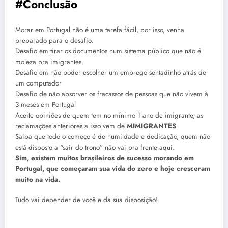
#Conclusão
Morar em Portugal não é uma tarefa fácil, por isso, venha
preparado para o desafio.
Desafio em tirar os documentos num sistema público que não é
moleza pra imigrantes.
Desafio em não poder escolher um emprego sentadinho atrás de
um computador
Desafio de não absorver os fracassos de pessoas que não vivem à
3 meses em Portugal
Aceite opiniões de quem tem no mínimo 1 ano de imigrante, as
reclamações anteriores a isso vem de
MIMIGRANTES
Saiba que todo o começo é de humildade e dedicação, quem não
está disposto a “sair do trono” não vai pra frente aqui.
Sim, existem muitos brasileiros de sucesso morando em
Portugal, que começaram sua vida do zero e hoje cresceram
muito na vida.
Tudo vai depender de você e da sua disposição!