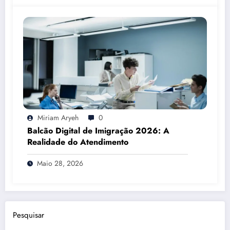
Miriam Aryeh
0
Balcão Digital de Imigração 2026: A
Realidade do Atendimento
Maio 28, 2026
Pesquisar