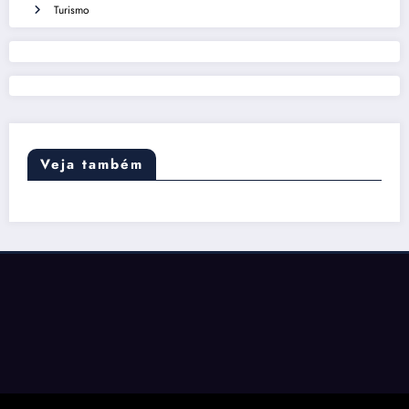
Turismo
Veja também