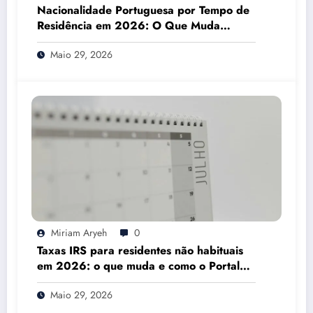
Nacionalidade Portuguesa por Tempo de
Residência em 2026: O Que Muda
Mesmo
Maio 29, 2026
Miriam Aryeh
0
Taxas IRS para residentes não habituais
em 2026: o que muda e como o Portal
das Finanças pode ajudar
Maio 29, 2026