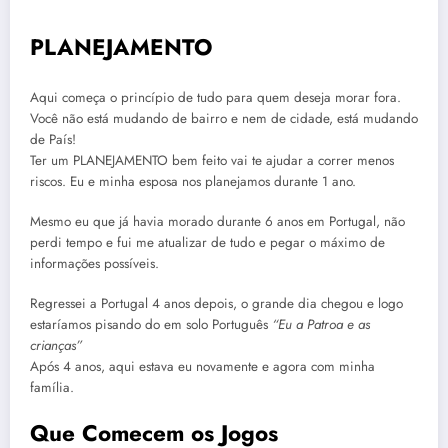
PLANEJAMENTO
Aqui começa o princípio de tudo para quem deseja morar fora.
Você não está mudando de bairro e nem de cidade, está mudando
de País!
Ter um PLANEJAMENTO bem feito vai te ajudar a correr menos
riscos. Eu e minha esposa nos planejamos durante 1 ano.
Mesmo eu que já havia morado durante 6 anos em Portugal, não
perdi tempo e fui me atualizar de tudo e pegar o máximo de
informações possíveis.
Regressei a Portugal 4 anos depois, o grande dia chegou e logo
estaríamos pisando do em solo Português
“Eu a Patroa e as
crianças”
Após 4 anos, aqui estava eu novamente e agora com minha
família.
Que Comecem os Jogos