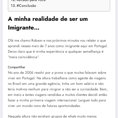
#Conclusão
A minha realidade de ser um
Imigrante…
Olá me chamo Robson e nos próximos minutos vou relatar o que
aprendi nesses mais de 7 anos como imigrante aqui em Portugal.
Deixo claro que é minha experiência e qualquer semelhança é
“mera coincidência”.
Compartilhar
No ano de 2006 resolvi por a prova o que muitos falavam sobre
viver em Portugal. Na altura trabalhava como agente de viagens
no Brasil em uma grande agência, tinha um bom salário e não
teria motivos nenhum para imigrar a não ser a curiosidade. Bem,
em meio a tantas viagens vendidas a muitos clientes decidi então
fazer a minha primeira viagem internacional. Larguei tudo para
viver um mundo novo de futuras oportunidades.
Naquela altura não existiam grupos de whats muito menos