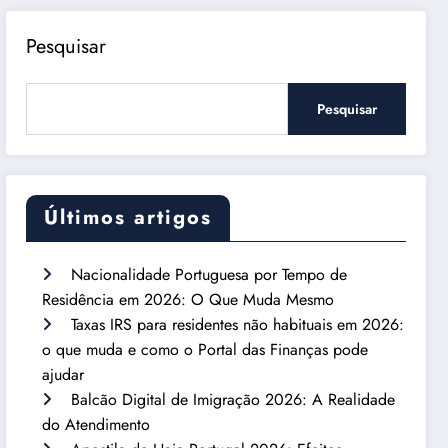
Pesquisar
Pesquisar
Últimos artigos
Nacionalidade Portuguesa por Tempo de
Residência em 2026: O Que Muda Mesmo
Taxas IRS para residentes não habituais em 2026:
o que muda e como o Portal das Finanças pode
ajudar
Balcão Digital de Imigração 2026: A Realidade
do Atendimento