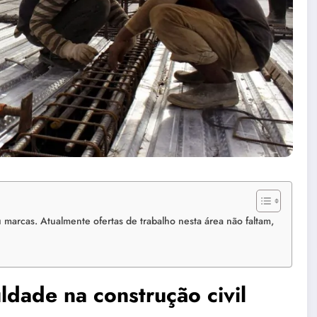
 marcas. Atualmente ofertas de trabalho nesta área não faltam,
culdade na
construção civil