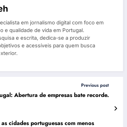
eh
cialista em jornalismo digital com foco em
o e qualidade de vida em Portugal.
quisa e escrita, dedica-se a produzir
objetivos e acessíveis para quem busca
xterior.
Previous post
ugal: Abertura de empresas bate recorde.
 as cidades portuguesas com menos