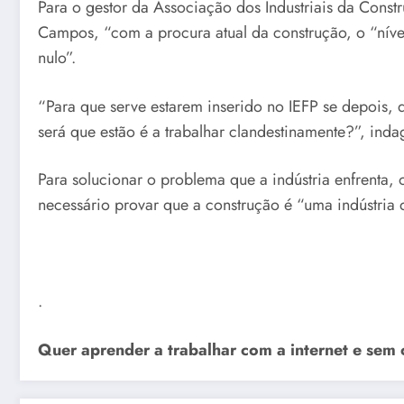
Para o gestor da Associação dos Industriais da Cons
Campos, “com a procura atual da construção, o “nív
nulo”.
“Para que serve estarem inserido no IEFP se depois
será que estão é a trabalhar clandestinamente?”, ind
Para solucionar o problema que a indústria enfrenta,
necessário provar que a construção é “uma indústria 
.
Quer aprender a trabalhar com a internet e sem 