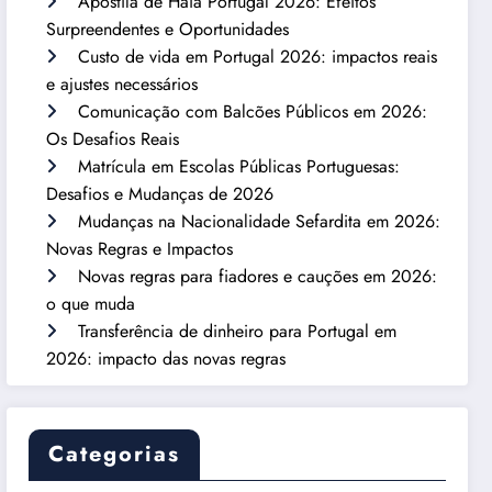
Apostila de Haia Portugal 2026: Efeitos
Surpreendentes e Oportunidades
Custo de vida em Portugal 2026: impactos reais
e ajustes necessários
Comunicação com Balcões Públicos em 2026:
Os Desafios Reais
Matrícula em Escolas Públicas Portuguesas:
Desafios e Mudanças de 2026
Mudanças na Nacionalidade Sefardita em 2026:
Novas Regras e Impactos
Novas regras para fiadores e cauções em 2026:
o que muda
Transferência de dinheiro para Portugal em
2026: impacto das novas regras
Categorias