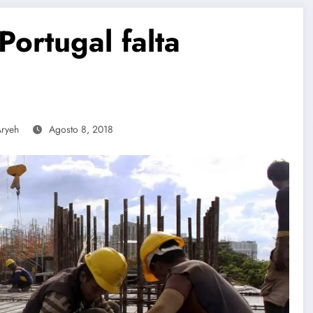
Portugal falta
Aryeh
Agosto 8, 2018