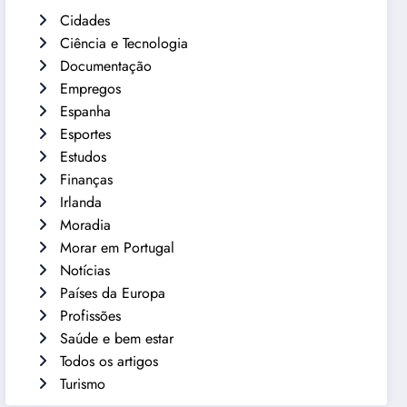
Cidades
Ciência e Tecnologia
Documentação
Empregos
Espanha
Esportes
Estudos
Finanças
Irlanda
Moradia
Morar em Portugal
Notícias
Países da Europa
Profissões
Saúde e bem estar
Todos os artigos
Turismo