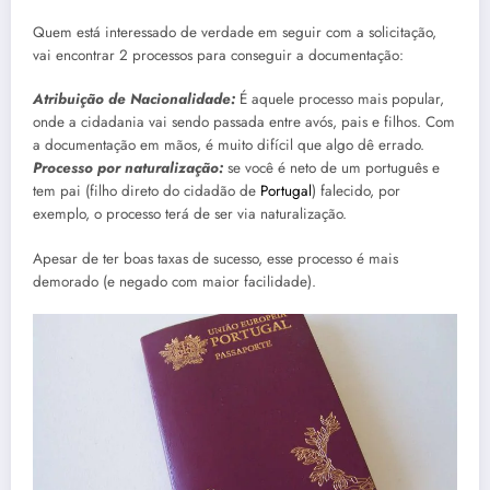
Quem está interessado de verdade em seguir com a solicitação,
vai encontrar 2 processos para conseguir a documentação:
Atribuição de Nacionalidade:
É aquele processo mais popular,
onde a cidadania vai sendo passada entre avós, pais e filhos. Com
a documentação em mãos, é muito difícil que algo dê errado.
Processo por naturalização:
se você é neto de um português e
tem pai (filho direto do cidadão de
Portugal
) falecido, por
exemplo, o processo terá de ser via naturalização.
Apesar de ter boas taxas de sucesso, esse processo é mais
demorado (e negado com maior facilidade).