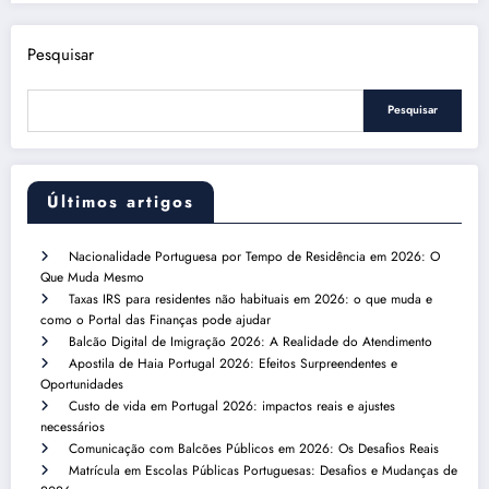
Pesquisar
Pesquisar
Últimos artigos
Nacionalidade Portuguesa por Tempo de Residência em 2026: O
Que Muda Mesmo
Taxas IRS para residentes não habituais em 2026: o que muda e
como o Portal das Finanças pode ajudar
Balcão Digital de Imigração 2026: A Realidade do Atendimento
Apostila de Haia Portugal 2026: Efeitos Surpreendentes e
Oportunidades
Custo de vida em Portugal 2026: impactos reais e ajustes
necessários
Comunicação com Balcões Públicos em 2026: Os Desafios Reais
Matrícula em Escolas Públicas Portuguesas: Desafios e Mudanças de