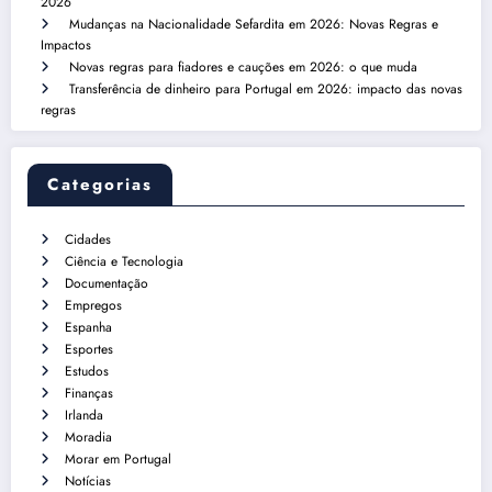
2026
Mudanças na Nacionalidade Sefardita em 2026: Novas Regras e
Impactos
Novas regras para fiadores e cauções em 2026: o que muda
Transferência de dinheiro para Portugal em 2026: impacto das novas
regras
Categorias
Cidades
Ciência e Tecnologia
Documentação
Empregos
Espanha
Esportes
Estudos
Finanças
Irlanda
Moradia
Morar em Portugal
Notícias