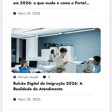
em 2026: o que muda e como o Portal
das Finanças pode ajudar
Maio 29, 2026
Miriam Aryeh
0
Balcão Digital de Imigração 2026: A
Realidade do Atendimento
Maio 28, 2026