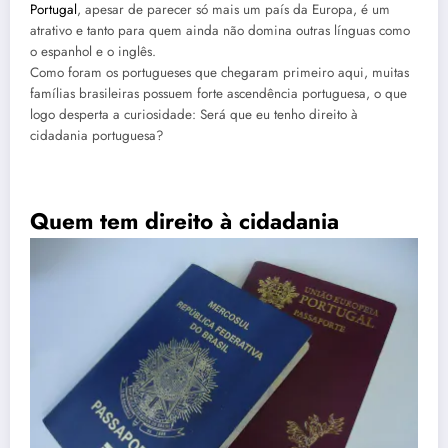
Portugal
, apesar de parecer só mais um país da Europa, é um
atrativo e tanto para quem ainda não domina outras línguas como
o espanhol e o inglês.
Como foram os portugueses que chegaram primeiro aqui, muitas
famílias brasileiras possuem forte ascendência portuguesa, o que
logo desperta a curiosidade: Será que eu tenho direito à
cidadania portuguesa?
Quem tem dir
eito à cidadania