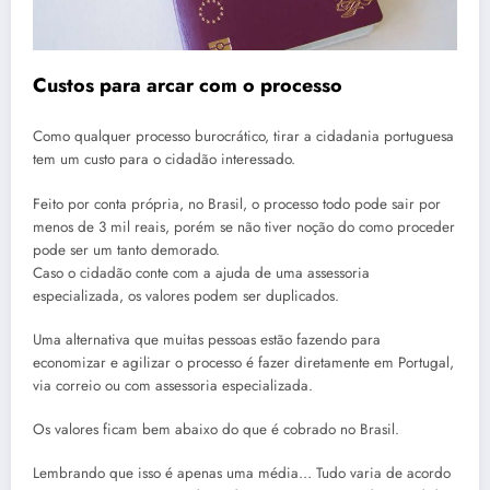
Custos para arcar com o processo
Como qualquer processo burocrático, tirar a cidadania portuguesa
tem um custo para o cidadão interessado.
Feito por conta própria, no Brasil, o processo todo pode sair por
menos de 3 mil reais, porém se não tiver noção do como proceder
pode ser um tanto demorado.
Caso o cidadão conte com a ajuda de uma assessoria
especializada, os valores podem ser duplicados.
Uma alternativa que muitas pessoas estão fazendo para
economizar e agilizar o processo é fazer diretamente em Portugal,
via correio ou com assessoria especializada.
Os valores ficam bem abaixo do que é cobrado no Brasil.
Lembrando que isso é apenas uma média… Tudo varia de acordo