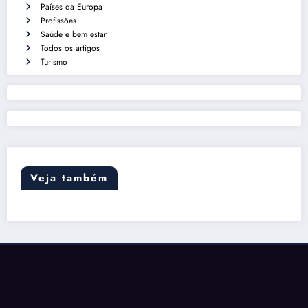
Países da Europa
Profissões
Saúde e bem estar
Todos os artigos
Turismo
Veja também