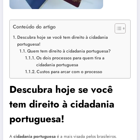
Conteúdo do artigo
Descubra hoje se você tem direito à cidadania
portuguesa!
Quem tem direito à cidadania portuguesa?
Os dois processos para quem tira a
cidadania portuguesa
Custos para arcar com o processo
Descubra hoje se você
tem direito à cidadania
portuguesa!
A
cidadania portuguesa
é a mais visada pelos brasileiros.