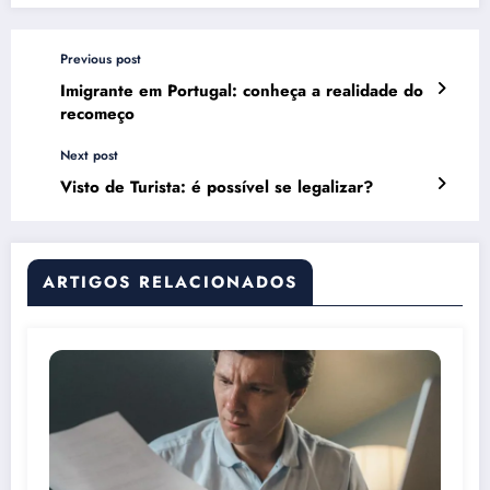
Previous post
Imigrante em Portugal: conheça a realidade do
recomeço
Next post
Visto de Turista: é possível se legalizar?
ARTIGOS RELACIONADOS