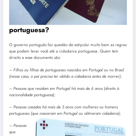
portuguesa?
O governo português faz questão de estipular muito bem as regras
que podem levar você até a cidadania portuguesa. Quem tem
direito a esse documento são:
– Filhos ou filhas de portugueses nascidos em Portugal ou no Brasil
(nesse caso, o pai precisa ter obtido a cidadania antes de morrer);
– Pessoas que residam em Portugal há mais de 6 anos (direito à
nacionalidade portuguesa);
– Pessoas casadas há mais de 3 anos com mulheres ou homens
portugueses (que nasceram em Portugal ou obtiveram cidadania);
– Pessoas
que