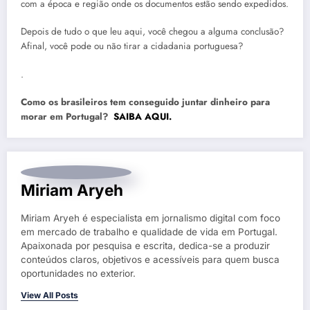
com a época e região onde os documentos estão sendo expedidos.
Depois de tudo o que leu aqui, você chegou a alguma conclusão?
Afinal, você pode ou não tirar a cidadania portuguesa?
.
Como os brasileiros tem conseguido juntar dinheiro para
morar em Portugal?
SAIBA AQUI.
Miriam Aryeh
Miriam Aryeh é especialista em jornalismo digital com foco
em mercado de trabalho e qualidade de vida em Portugal.
Apaixonada por pesquisa e escrita, dedica-se a produzir
conteúdos claros, objetivos e acessíveis para quem busca
oportunidades no exterior.
View All Posts