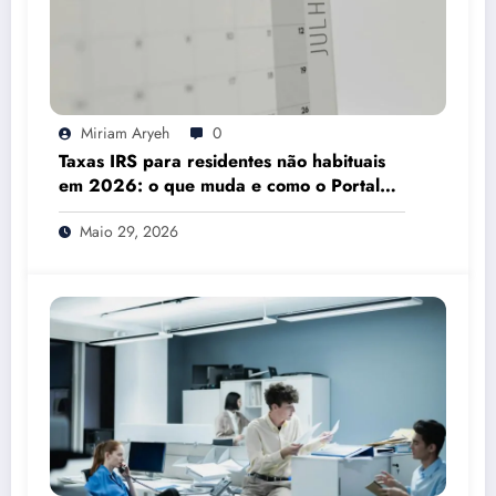
Miriam Aryeh
0
Taxas IRS para residentes não habituais
em 2026: o que muda e como o Portal
das Finanças pode ajudar
Maio 29, 2026