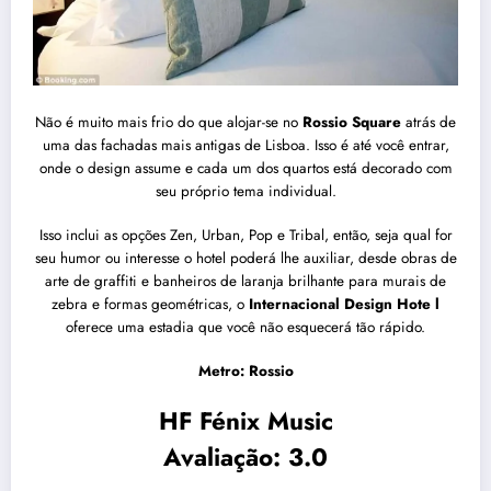
Não é muito mais frio do que alojar-se no
Rossio Square
atrás de
uma das fachadas mais antigas de Lisboa. Isso é até você entrar,
onde o design assume e cada um dos quartos está decorado com
seu próprio tema individual.
Isso inclui as opções Zen, Urban, Pop e Tribal, então, seja qual for
seu humor ou interesse o hotel poderá lhe auxiliar, desde obras de
arte de graffiti e banheiros de laranja brilhante para murais de
zebra e formas geométricas, o
Internacional Design Hote
l
oferece uma estadia que você não esquecerá tão rápido.
Metro: Rossio
HF Fénix Music
Avaliação: 3.0