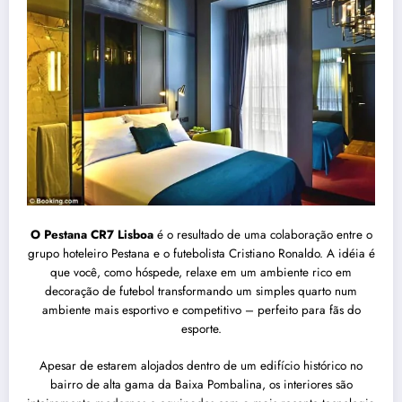
O Pestana CR7 Lisboa
é o resultado de uma colaboração entre o
grupo hoteleiro Pestana e o futebolista Cristiano Ronaldo. A idéia é
que você, como hóspede, relaxe em um ambiente rico em
decoração de futebol transformando um simples quarto num
ambiente mais esportivo e competitivo – perfeito para fãs do
esporte.
Apesar de estarem alojados dentro de um edifício histórico no
bairro de alta gama da Baixa Pombalina, os interiores são