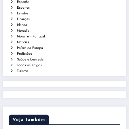
Espanha
Esportes
Estudos
Finanças
Irlanda
Moradia
Morar em Portugal
Notícias
Países da Europa
Profissões
Saúde e bem estar
Todos os artigos
Turismo
Veja também