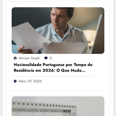
Miriam Aryeh
0
Nacionalidade Portuguesa por Tempo de
Residência em 2026: O Que Muda
Mesmo
Maio 29, 2026