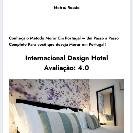
Metro: Rossio
Conheça o
Método Morar Em Portugal – Um Passo a Passo
Completo
Para você que deseja
Morar em Portugal!
Internacional Design Hotel
Avaliação: 4.0