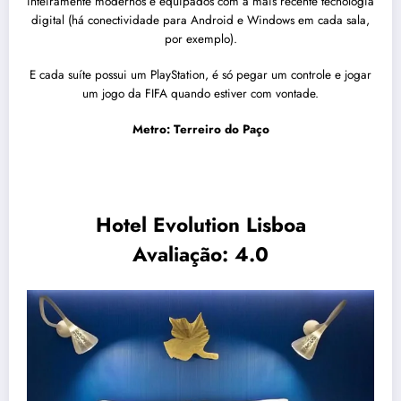
inteiramente modernos e equipados com a mais recente tecnologia
digital (há conectividade para Android e Windows em cada sala,
por exemplo).
E cada suíte possui um PlayStation, é só pegar um controle e jogar
um jogo da FIFA quando estiver com vontade.
Metro: Terreiro do Paço
Hotel Evolution Lisboa
Avaliação: 4.0