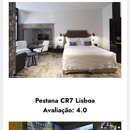
Pestana CR7 Lisboa
Avaliação: 4.0