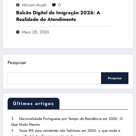
Miriam Aryeh
0
Balcão Digital de Imigração 2026: A
Realidade do Atendimento
Maio 28, 2026
Pesquisar
Pesquisar
Últimos artigos
Nacionalidade Portuguesa por Tempo de Residência em 2026: O
Que Muda Mesmo
Taxas IRS para residentes não habituais em 2026: o que muda e