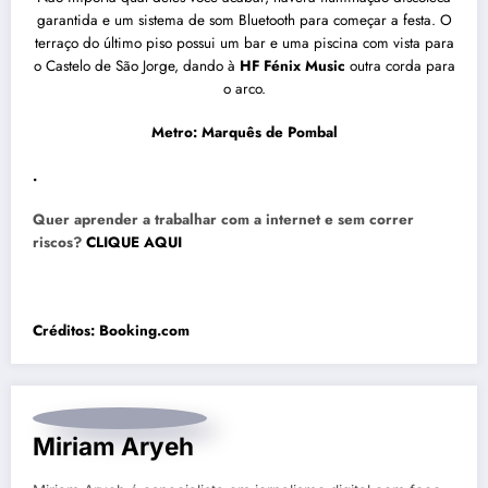
garantida e um sistema de som Bluetooth para começar a festa. O
terraço do último piso possui um bar e uma piscina com vista para
o Castelo de São Jorge, dando à
HF Fénix Music
outra corda para
o arco.
Metro: Marquês de Pombal
.
Quer aprender a trabalhar com a internet e sem correr
riscos?
CLIQUE AQUI
Créditos:
Booking.com
Miriam Aryeh