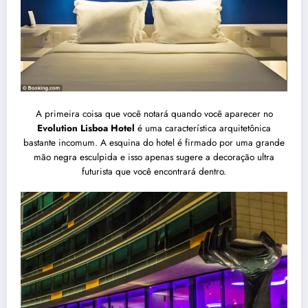
A primeira coisa que você notará quando você aparecer no
Evolution Lisboa Hotel
é uma característica arquitetônica
bastante incomum. A esquina do hotel é firmado por uma grande
mão negra esculpida e isso apenas sugere a decoração ultra
futurista que você encontrará dentro.