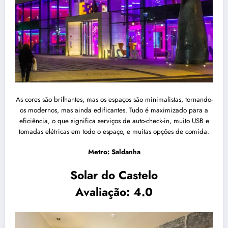
As cores são brilhantes, mas os espaços são minimalistas, tornando-
os modernos, mas ainda edificantes. Tudo é maximizado para a
eficiência, o que significa serviços de auto-check-in, muito USB e
tomadas elétricas em todo o espaço, e muitas opções de comida.
Metro: Saldanha
Solar do Castelo
Avaliação: 4.0