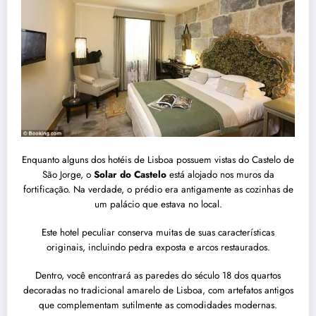
Enquanto alguns dos hotéis de Lisboa possuem vistas do Castelo de
São Jorge, o
Solar do Castelo
está alojado nos muros da
fortificação. Na verdade, o prédio era antigamente as cozinhas de
um palácio que estava no local.
Este hotel peculiar conserva muitas de suas características
originais, incluindo pedra exposta e arcos restaurados.
Dentro, você encontrará as paredes do século 18 dos quartos
decoradas no tradicional amarelo de Lisboa, com artefatos antigos
que complementam sutilmente as comodidades modernas.