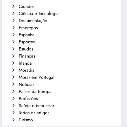
Cidades
Ciência e Tecnologia
Documentação
Empregos
Espanha
Esportes
Estudos
Finanças
Irlanda
Moradia
Morar em Portugal
Notícias
Países da Europa
Profissões
Saúde e bem estar
Todos os artigos
Turismo