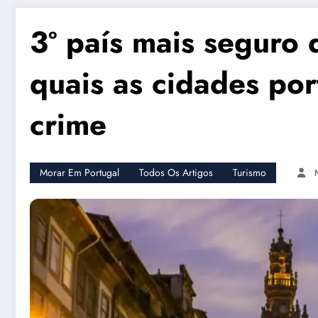
3º país mais seguro
quais as cidades po
crime
Morar Em Portugal
Todos Os Artigos
Turismo