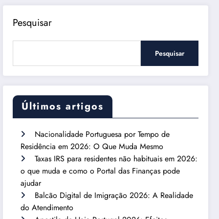
Pesquisar
Pesquisar
Últimos artigos
Nacionalidade Portuguesa por Tempo de
Residência em 2026: O Que Muda Mesmo
Taxas IRS para residentes não habituais em 2026:
o que muda e como o Portal das Finanças pode
ajudar
Balcão Digital de Imigração 2026: A Realidade
do Atendimento