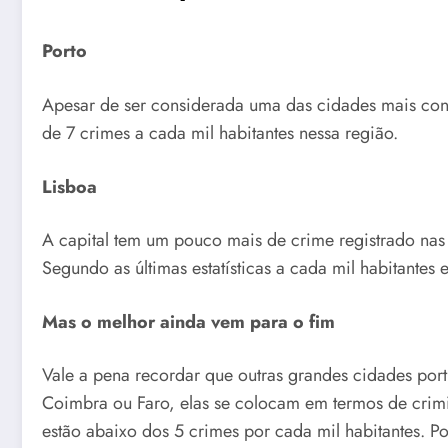
Porto
Apesar de ser considerada uma das cidades mais co
de 7 crimes a cada mil habitantes nessa região.
Lisboa
A capital tem um pouco mais de crime registrado na
Segundo as últimas estatísticas a cada mil habitantes 
Mas o melhor ainda vem para o fim
Vale a pena recordar que outras grandes cidades po
Coimbra ou Faro, elas se colocam em termos de crim
estão abaixo dos 5 crimes por cada mil habitantes. P