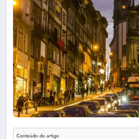
Conteúdo do artigo