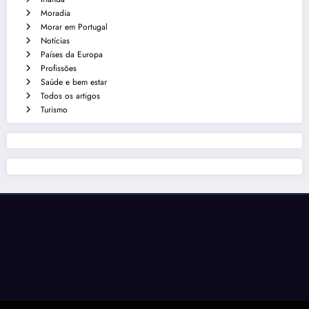
Moradia
Morar em Portugal
Notícias
Países da Europa
Profissões
Saúde e bem estar
Todos os artigos
Turismo