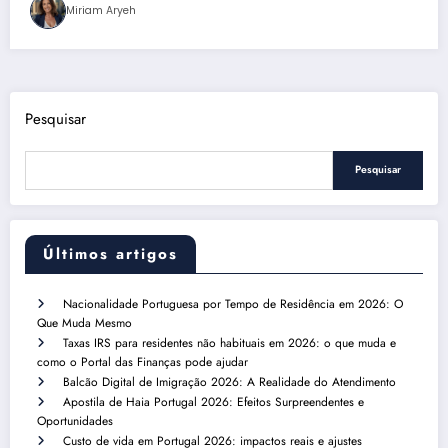
Miriam Aryeh
Pesquisar
Pesquisar
Últimos artigos
Nacionalidade Portuguesa por Tempo de Residência em 2026: O
Que Muda Mesmo
Taxas IRS para residentes não habituais em 2026: o que muda e
como o Portal das Finanças pode ajudar
Balcão Digital de Imigração 2026: A Realidade do Atendimento
Apostila de Haia Portugal 2026: Efeitos Surpreendentes e
Oportunidades
Custo de vida em Portugal 2026: impactos reais e ajustes