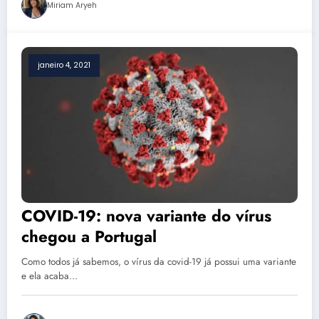
Miriam Aryeh
janeiro 4, 2021
COVID-19: nova variante do vírus
chegou a Portugal
Como todos já sabemos, o vírus da covid-19 já possui uma variante
e ela acaba…