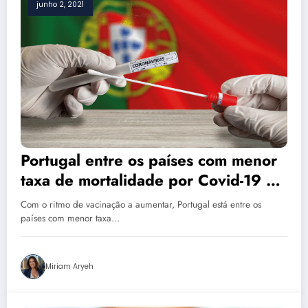
junho 2, 2021
Portugal entre os países com menor
taxa de mortalidade por Covid-19 a
nível mundial
Com o ritmo de vacinação a aumentar, Portugal está entre os
países com menor taxa…
Miriam Aryeh