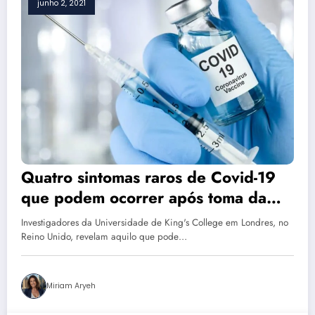
junho 2, 2021
Quatro sintomas raros de Covid-19
que podem ocorrer após toma da
vacina
Investigadores da Universidade de King's College em Londres, no
Reino Unido, revelam aquilo que pode…
Miriam Aryeh