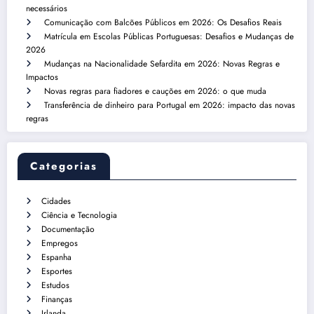
necessários
Comunicação com Balcões Públicos em 2026: Os Desafios Reais
Matrícula em Escolas Públicas Portuguesas: Desafios e Mudanças de
2026
Mudanças na Nacionalidade Sefardita em 2026: Novas Regras e
Impactos
Novas regras para fiadores e cauções em 2026: o que muda
Transferência de dinheiro para Portugal em 2026: impacto das novas
regras
Categorias
Cidades
Ciência e Tecnologia
Documentação
Empregos
Espanha
Esportes
Estudos
Finanças
Irlanda