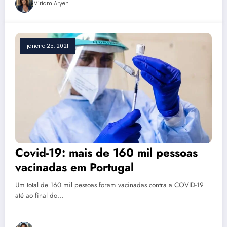
Miriam Aryeh
janeiro 25, 2021
Covid-19: mais de 160 mil pessoas
vacinadas em Portugal
Um total de 160 mil pessoas foram vacinadas contra a COVID-19
até ao final do…