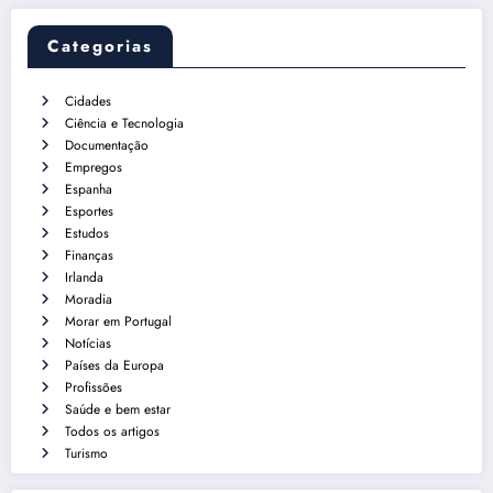
Categorias
Cidades
Ciência e Tecnologia
Documentação
Empregos
Espanha
Esportes
Estudos
Finanças
Irlanda
Moradia
Morar em Portugal
Notícias
Países da Europa
Profissões
Saúde e bem estar
Todos os artigos
Turismo