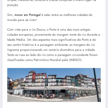
posição.
Sim,
morar em Portugal
é estar entre as melhores cidades do
mundo para se viver!
Com vista para o rio Douro, o Porto é uma das mais antigas
cidades europeias, proveniente da margem norte do rio durante a
Idade Média. Um dos aspectos mais significativos do Porto e do
seu centro histórico é a paisagem ambiente, as margens do rio
íngreme proporcionando um cenário dramático para a cidade.
Tanto as ruas ao lado do rio como a paisagem circundante foram
classificadas como Patrimônio Mundial pela UNESCO.