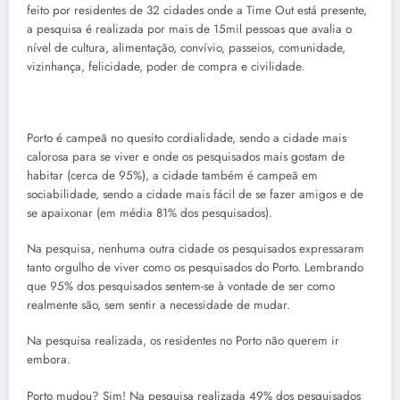
feito por residentes de 32 cidades onde a Time Out está presente,
a pesquisa é realizada por mais de 15mil pessoas que avalia o
nível de cultura, alimentação, convívio, passeios, comunidade,
vizinhança, felicidade, poder de compra e civilidade.
Porto é campeã no quesito cordialidade, sendo a cidade mais
calorosa para se viver e onde os pesquisados mais gostam de
habitar (cerca de 95%), a cidade também é campeã em
sociabilidade, sendo a cidade mais fácil de se fazer amigos e de
se apaixonar (em média 81% dos pesquisados).
Na pesquisa, nenhuma outra cidade os pesquisados expressaram
tanto orgulho de viver como os pesquisados do Porto. Lembrando
que 95% dos pesquisados sentem-se à vontade de ser como
realmente são, sem sentir a necessidade de mudar.
Na pesquisa realizada, os residentes no Porto não querem ir
embora.
Porto mudou? Sim! Na pesquisa realizada 49% dos pesquisados