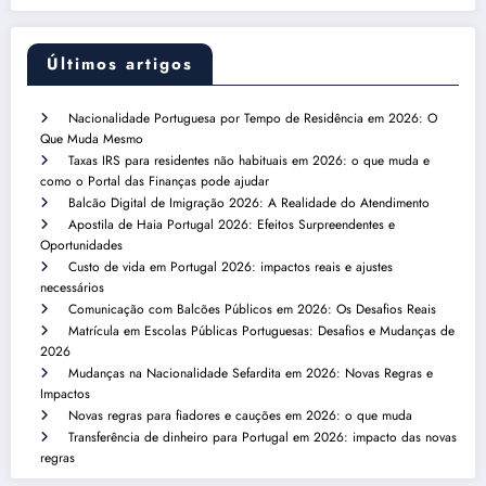
Últimos artigos
Nacionalidade Portuguesa por Tempo de Residência em 2026: O
Que Muda Mesmo
Taxas IRS para residentes não habituais em 2026: o que muda e
como o Portal das Finanças pode ajudar
Balcão Digital de Imigração 2026: A Realidade do Atendimento
Apostila de Haia Portugal 2026: Efeitos Surpreendentes e
Oportunidades
Custo de vida em Portugal 2026: impactos reais e ajustes
necessários
Comunicação com Balcões Públicos em 2026: Os Desafios Reais
Matrícula em Escolas Públicas Portuguesas: Desafios e Mudanças de
2026
Mudanças na Nacionalidade Sefardita em 2026: Novas Regras e
Impactos
Novas regras para fiadores e cauções em 2026: o que muda
Transferência de dinheiro para Portugal em 2026: impacto das novas
regras