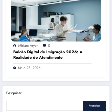
Miriam Aryeh
0
Balcão Digital de Imigração 2026: A
Realidade do Atendimento
Maio 28, 2026
Pesquisar
Pesquisar