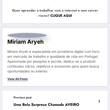
.
Quer aprender a trabalhar com a internet e sem correr
riscos?
CLIQUE AQUI
Miriam Aryeh
Miriam Aryeh é especialista em jornalismo digital com foco
em mercado de trabalho e qualidade de vida em Portugal.
Apaixonada por pesquisa e escrita, dedica-se a produzir
conteúdos claros, objetivos e acessíveis para quem busca
oportunidades no exterior.
View All Posts
Previous post
Uma Bela Surpresa Chamada AVEIRO