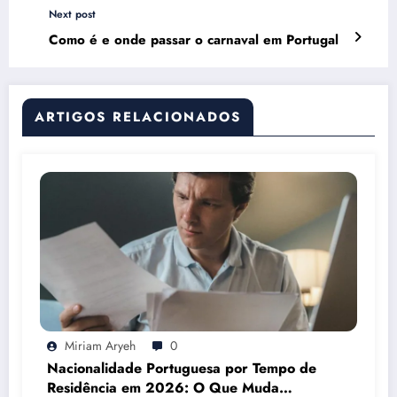
Next post
Como é e onde passar o carnaval em Portugal
ARTIGOS RELACIONADOS
Miriam Aryeh
0
Nacionalidade Portuguesa por Tempo de
Residência em 2026: O Que Muda