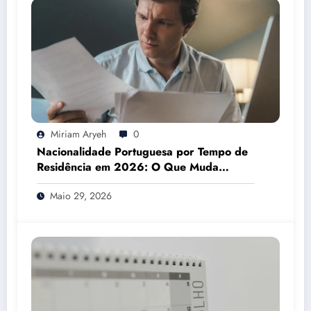
Miriam Aryeh
0
Nacionalidade Portuguesa por Tempo de
Residência em 2026: O Que Muda
Mesmo
Maio 29, 2026