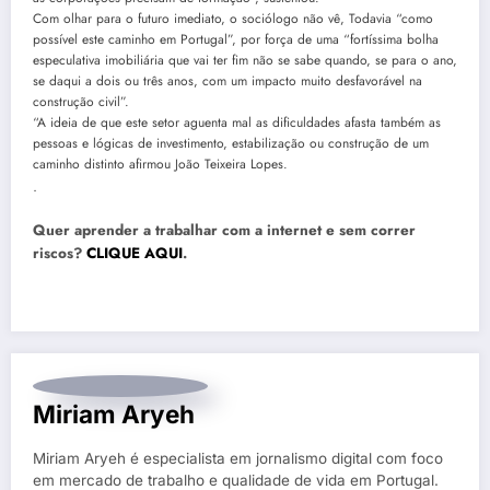
Com olhar para o futuro imediato, o sociólogo não vê, Todavia “como
possível este caminho em Portugal”, por força de uma “fortíssima bolha
especulativa imobiliária que vai ter fim não se sabe quando, se para o ano,
se daqui a dois ou três anos, com um impacto muito desfavorável na
construção civil”.
“A ideia de que este setor aguenta mal as dificuldades afasta também as
pessoas e lógicas de investimento, estabilização ou construção de um
caminho distinto afirmou João Teixeira Lopes.
.
Quer aprender a trabalhar com a internet e sem correr
riscos?
CLIQUE AQUI
.
Miriam Aryeh
Miriam Aryeh é especialista em jornalismo digital com foco
em mercado de trabalho e qualidade de vida em Portugal.