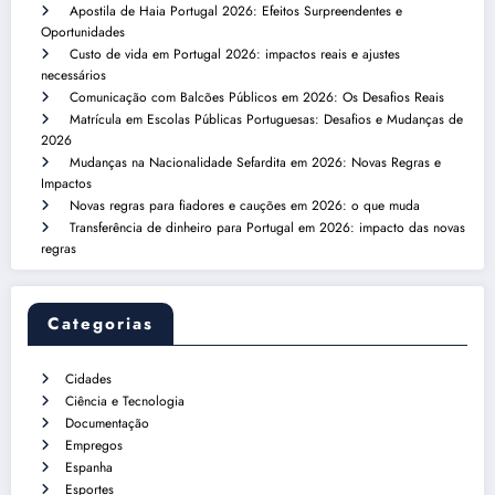
Apostila de Haia Portugal 2026: Efeitos Surpreendentes e
Oportunidades
Custo de vida em Portugal 2026: impactos reais e ajustes
necessários
Comunicação com Balcões Públicos em 2026: Os Desafios Reais
Matrícula em Escolas Públicas Portuguesas: Desafios e Mudanças de
2026
Mudanças na Nacionalidade Sefardita em 2026: Novas Regras e
Impactos
Novas regras para fiadores e cauções em 2026: o que muda
Transferência de dinheiro para Portugal em 2026: impacto das novas
regras
Categorias
Cidades
Ciência e Tecnologia
Documentação
Empregos
Espanha
Esportes