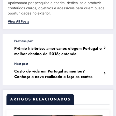
Apaixonada por pesquisa e escrita, dedica-se a produzir
conteúdos claros, objetivos e acessíveis para quem busca
oportunidades no exterior.
View All Posts
Previous post
Prêmio histórico: americanos elegem Portugal o
melhor destino de 2018; entenda
Next post
Custo de vida em Portugal aumentou?
Conheça a nova realidade e faça as contas
ARTIGOS RELACIONADOS