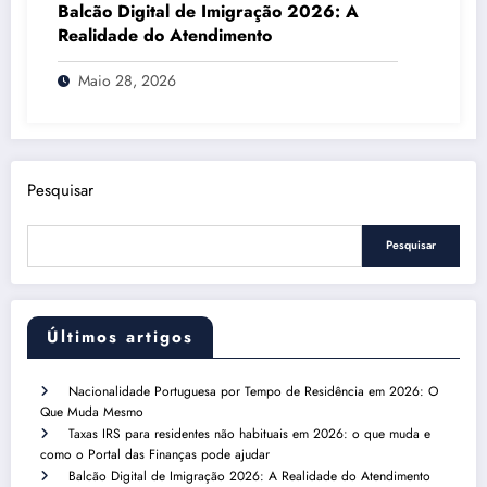
Balcão Digital de Imigração 2026: A
Realidade do Atendimento
Maio 28, 2026
Pesquisar
Pesquisar
Últimos artigos
Nacionalidade Portuguesa por Tempo de Residência em 2026: O
Que Muda Mesmo
Taxas IRS para residentes não habituais em 2026: o que muda e
como o Portal das Finanças pode ajudar
Balcão Digital de Imigração 2026: A Realidade do Atendimento