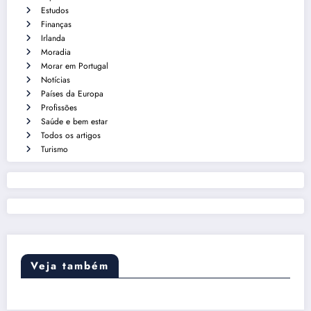
Estudos
Finanças
Irlanda
Moradia
Morar em Portugal
Notícias
Países da Europa
Profissões
Saúde e bem estar
Todos os artigos
Turismo
Veja também