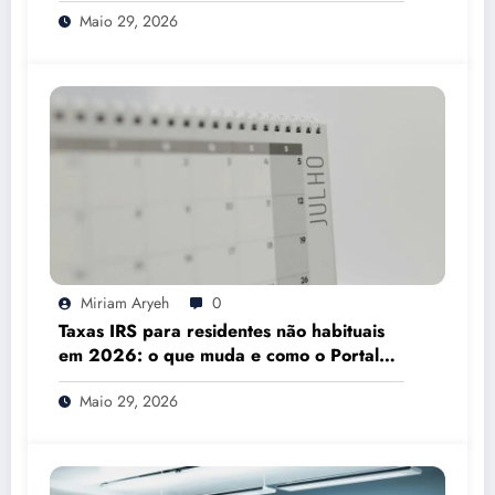
Maio 29, 2026
Miriam Aryeh
0
Taxas IRS para residentes não habituais
em 2026: o que muda e como o Portal
das Finanças pode ajudar
Maio 29, 2026