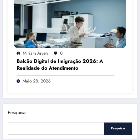
Miriam Aryeh
0
Balcão Digital de Imigração 2026: A
Realidade do Atendimento
Maio 28, 2026
Pesquisar
Pesquisar