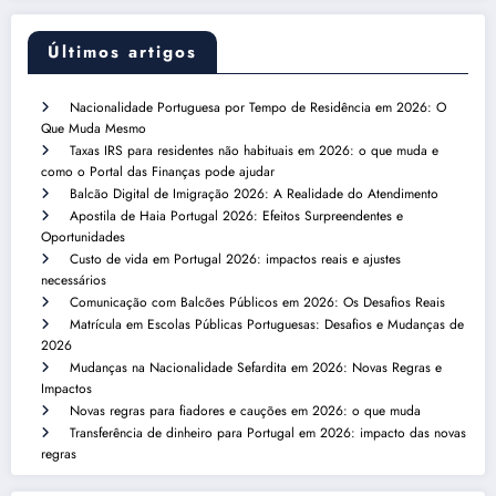
Últimos artigos
Nacionalidade Portuguesa por Tempo de Residência em 2026: O
Que Muda Mesmo
Taxas IRS para residentes não habituais em 2026: o que muda e
como o Portal das Finanças pode ajudar
Balcão Digital de Imigração 2026: A Realidade do Atendimento
Apostila de Haia Portugal 2026: Efeitos Surpreendentes e
Oportunidades
Custo de vida em Portugal 2026: impactos reais e ajustes
necessários
Comunicação com Balcões Públicos em 2026: Os Desafios Reais
Matrícula em Escolas Públicas Portuguesas: Desafios e Mudanças de
2026
Mudanças na Nacionalidade Sefardita em 2026: Novas Regras e
Impactos
Novas regras para fiadores e cauções em 2026: o que muda
Transferência de dinheiro para Portugal em 2026: impacto das novas
regras