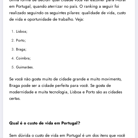
em Portugal
, quando aterrizar no país. O ranking a seguir foi
realizado seguindo os seguintes pilares: qualidade de vida, custo
de vida e oportunidade de trabalho. Veja:
Lisboa;
Porto;
Braga;
Coimbra;
Guimarães.
Se você não gosta muito de cidade grande e muito movimento,
Braga pode ser a cidade perfeita para você. Se gosta de
modernidade e muita tecnologia, Lisboa e Porto são as cidades
certas.
Qual é o custo de vida em
Portugal
?
Sem dúvida o custo de vida em
Portugal
é um dos itens que você