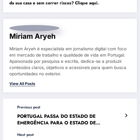
da sua casa e sem correr riscos?
Clique aqui.
Miriam Aryeh
Miriam Aryeh é especialista em jornalismo digital com foco
em mercado de trabalho e qualidade de vida em Portugal.
Apaixonada por pesquisa e escrita, dedica-se a produzir
conteúdos claros, objetivos e acessíveis para quem busca
oportunidades no exterior.
View All Posts
Previous post
PORTUGAL PASSA DO ESTADO DE
EMERGÊNCIA PARA O ESTADO DE
CALAMIDADE
Next post