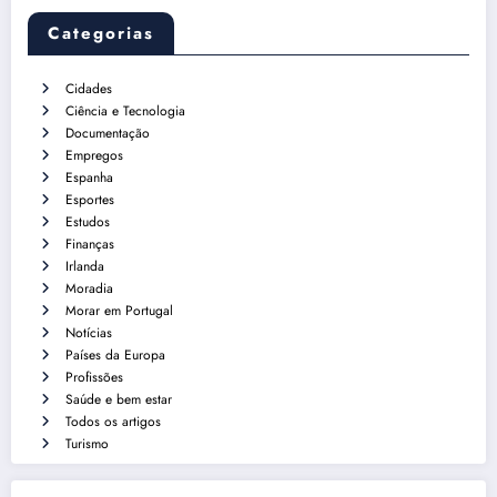
Categorias
Cidades
Ciência e Tecnologia
Documentação
Empregos
Espanha
Esportes
Estudos
Finanças
Irlanda
Moradia
Morar em Portugal
Notícias
Países da Europa
Profissões
Saúde e bem estar
Todos os artigos
Turismo