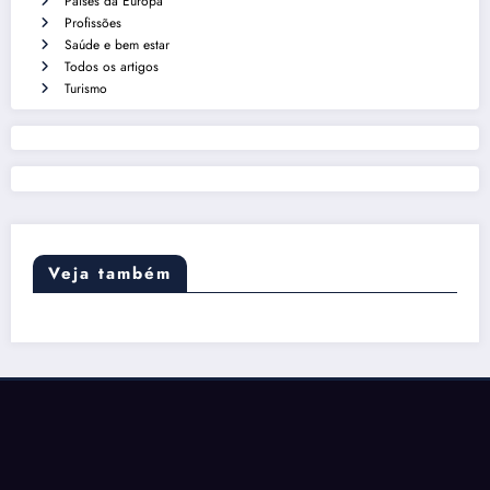
Países da Europa
Profissões
Saúde e bem estar
Todos os artigos
Turismo
Veja também