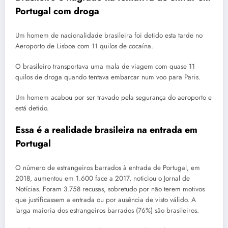
Portugal com droga
Um homem de nacionalidade brasileira foi detido esta tarde no
Aeroporto de Lisboa com 11 quilos de cocaína.
O brasileiro transportava uma mala de viagem com quase 11
quilos de droga quando tentava embarcar num voo para Paris.
Um homem acabou por ser travado pela segurança do aeroporto e
está detido.
Essa é a realidade brasileira na entrada em
Portugal
O número de estrangeiros barrados à entrada de Portugal, em
2018, aumentou em 1.600 face a 2017, noticiou o Jornal de
Notícias. Foram 3.758 recusas, sobretudo por não terem motivos
que justificassem a entrada ou por ausência de visto válido. A
larga maioria dos estrangeiros barrados (76%) são brasileiros.