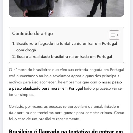
Conteúdo do artigo
Brasileiro é flagrado na tentativa de entrar em Portugal
com droga
Essa é a realidade brasileira na entrada em Portugal
O número de brasileiros que vêm sua entrada negada em Portugal
está aumentando muito e revelamos agora alguns dos principais
motivos para isso acontecer. Relembramos que com o
nosso passo
a passo atualizado para morar em Portugal
todo o processo vai se
tornar simples.
Contudo, por vezes, as pessoas se aproveitam da amabilidade e
da abertura das fronteiras portuguesas para cometer crimes. Como
foi o caso de um brasileiro recentemente
Brasileiro é flagrado na tentativa de entrar em