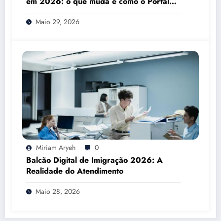
em 2026: o que muda e como o Portal
das Finanças pode ajudar
Maio 29, 2026
Miriam Aryeh
0
Balcão Digital de Imigração 2026: A
Realidade do Atendimento
Maio 28, 2026