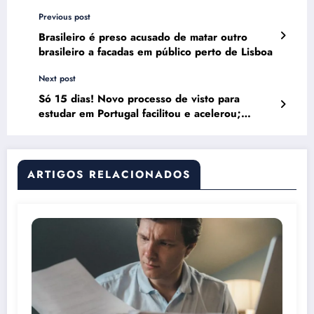
Previous post
Brasileiro é preso acusado de matar outro
brasileiro a facadas em público perto de Lisboa
Next post
Só 15 dias! Novo processo de visto para
estudar em Portugal facilitou e acelerou;
entenda
ARTIGOS RELACIONADOS