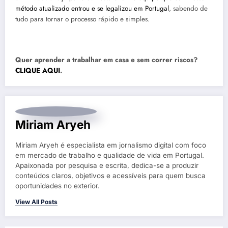
método atualizado entrou e se legalizou em Portugal
, sabendo de
tudo para tornar o processo rápido e simples.
Quer aprender a trabalhar em casa e sem correr riscos?
CLIQUE AQUI
.
Miriam Aryeh
Miriam Aryeh é especialista em jornalismo digital com foco
em mercado de trabalho e qualidade de vida em Portugal.
Apaixonada por pesquisa e escrita, dedica-se a produzir
conteúdos claros, objetivos e acessíveis para quem busca
oportunidades no exterior.
View All Posts