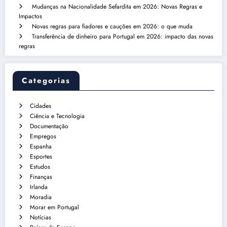
Mudanças na Nacionalidade Sefardita em 2026: Novas Regras e
Impactos
Novas regras para fiadores e cauções em 2026: o que muda
Transferência de dinheiro para Portugal em 2026: impacto das novas
regras
Categorias
Cidades
Ciência e Tecnologia
Documentação
Empregos
Espanha
Esportes
Estudos
Finanças
Irlanda
Moradia
Morar em Portugal
Notícias