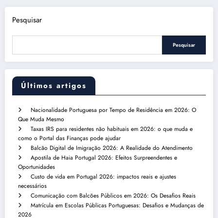
Pesquisar
Pesquisar
Últimos artigos
Nacionalidade Portuguesa por Tempo de Residência em 2026: O
Que Muda Mesmo
Taxas IRS para residentes não habituais em 2026: o que muda e
como o Portal das Finanças pode ajudar
Balcão Digital de Imigração 2026: A Realidade do Atendimento
Apostila de Haia Portugal 2026: Efeitos Surpreendentes e
Oportunidades
Custo de vida em Portugal 2026: impactos reais e ajustes
necessários
Comunicação com Balcões Públicos em 2026: Os Desafios Reais
Matrícula em Escolas Públicas Portuguesas: Desafios e Mudanças de
2026