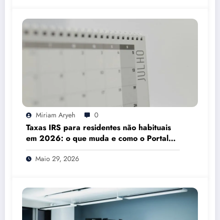
Miriam Aryeh
0
Taxas IRS para residentes não habituais
em 2026: o que muda e como o Portal
das Finanças pode ajudar
Maio 29, 2026