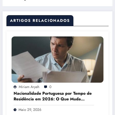
ARTIGOS RELACIONADOS
Miriam Aryeh
0
Nacionalidade Portuguesa por Tempo de
Residência em 2026: O Que Muda
Mesmo
Maio 29, 2026