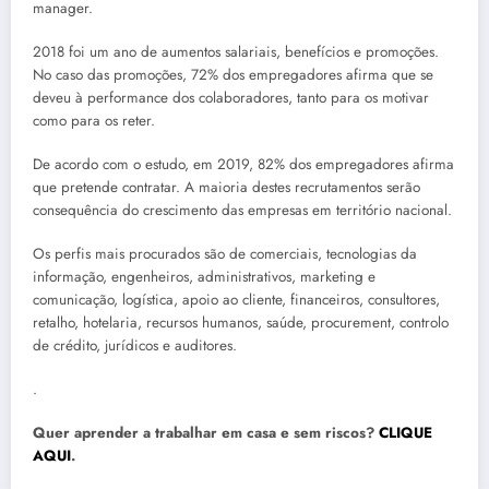
manager.
2018 foi um ano de aumentos salariais, benefícios e promoções.
No caso das promoções, 72% dos empregadores afirma que se
deveu à performance dos colaboradores, tanto para os motivar
como para os reter.
De acordo com o estudo, em 2019, 82% dos empregadores afirma
que pretende contratar. A maioria destes recrutamentos serão
consequência do crescimento das empresas em território nacional.
Os perfis mais procurados são de comerciais, tecnologias da
informação, engenheiros, administrativos, marketing e
comunicação, logística, apoio ao cliente, financeiros, consultores,
retalho, hotelaria, recursos humanos, saúde, procurement, controlo
de crédito, jurídicos e auditores.
.
Quer aprender a trabalhar em casa e sem riscos?
CLIQUE
AQUI
.