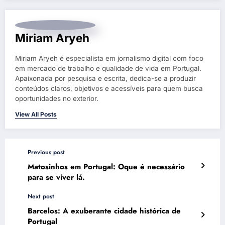
Miriam Aryeh
Miriam Aryeh é especialista em jornalismo digital com foco
em mercado de trabalho e qualidade de vida em Portugal.
Apaixonada por pesquisa e escrita, dedica-se a produzir
conteúdos claros, objetivos e acessíveis para quem busca
oportunidades no exterior.
View All Posts
Previous post
Matosinhos em Portugal: Oque é necessário
para se viver lá.
Next post
Barcelos: A exuberante cidade histórica de
Portugal