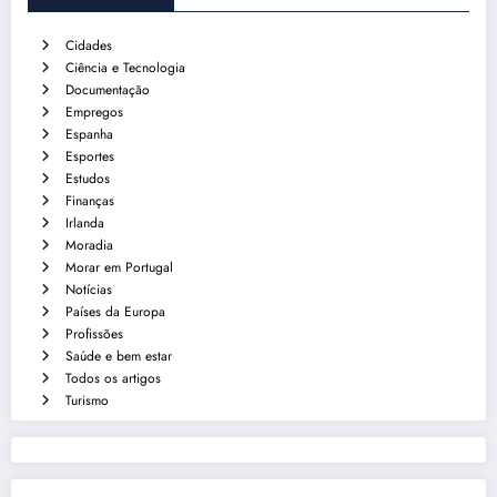
Cidades
Ciência e Tecnologia
Documentação
Empregos
Espanha
Esportes
Estudos
Finanças
Irlanda
Moradia
Morar em Portugal
Notícias
Países da Europa
Profissões
Saúde e bem estar
Todos os artigos
Turismo