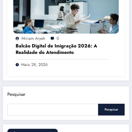
Miriam Aryeh
0
Balcão Digital de Imigração 2026: A
Realidade do Atendimento
Maio 28, 2026
Pesquisar
Pesquisar