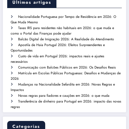
Últimos artigos
Nacionalidade Portuguesa por Tempo de Residência em 2026: O
Que Muda Mesmo
Taxas IRS para residentes não habituais em 2026: o que muda e
como o Portal das Finanças pode ajudar
Balcão Digital de Imigração 2026: A Realidade do Atendimento
Apostila de Haia Portugal 2026: Efeitos Surpreendentes e
Oportunidades
Custo de vida em Portugal 2026: impactos reais e ajustes
necessários
Comunicação com Balcões Públicos em 2026: Os Desafios Reais
Matrícula em Escolas Públicas Portuguesas: Desafios e Mudanças de
2026
Mudanças na Nacionalidade Sefardita em 2026: Novas Regras e
Impactos
Novas regras para fiadores e cauções em 2026: o que muda
Transferência de dinheiro para Portugal em 2026: impacto das novas
regras
Categorias