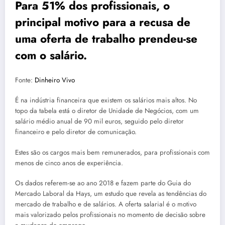
Para 51% dos profissionais, o
principal motivo para a recusa de
uma oferta de trabalho prendeu-se
com o salário.
Fonte:
Dinheiro Vivo
É na indústria financeira que existem os salários mais altos. No
topo da tabela está o diretor de Unidade de Negócios, com um
salário médio anual de 90 mil euros, seguido pelo diretor
financeiro e pelo diretor de comunicação.
Estes são os cargos mais bem remunerados, para profissionais com
menos de cinco anos de experiência.
Os dados referem-se ao ano 2018 e fazem parte do Guia do
Mercado Laboral da Hays, um estudo que revela as tendências do
mercado de trabalho e de salários. A oferta salarial é o motivo
mais valorizado pelos profissionais no momento de decisão sobre